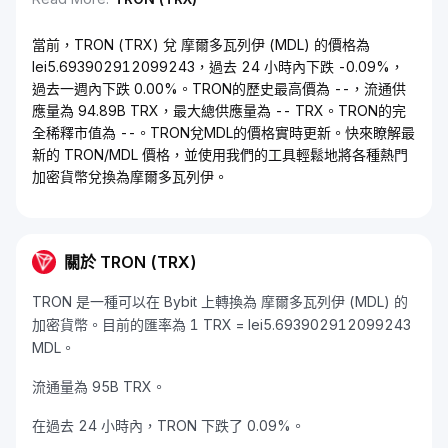
當前，TRON (TRX) 兌 摩爾多瓦列伊 (MDL) 的價格為
lei5.693902912099243，過去 24 小時內下跌 -0.09%，
過去一週內下跌 0.00%。TRON的歷史最高價為 --，流通供
應量為 94.89B TRX，最大總供應量為 -- TRX。TRON的完
全稀釋市值為 --。TRON兌MDL的價格實時更新。快來瞭解最
新的 TRON/MDL 價格，並使用我們的工具輕鬆地將各種熱門
加密貨幣兌換為摩爾多瓦列伊。
關於 TRON (TRX)
TRON 是一種可以在 Bybit 上轉換為 摩爾多瓦列伊 (MDL) 的
加密貨幣。目前的匯率為 1 TRX = lei5.693902912099243
MDL。
流通量為 95B TRX。
在過去 24 小時內，TRON 下跌了 0.09%。