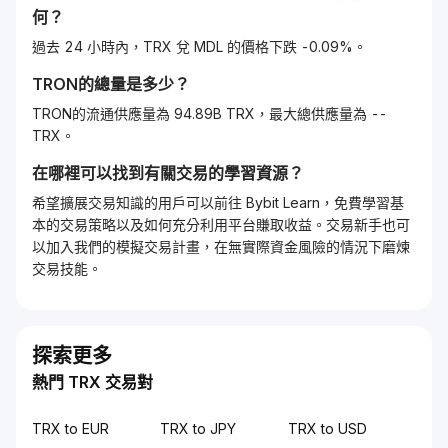
何？
過去 24 小時內，TRX 兌 MDL 的價格下跌 -0.09%。
TRON
的總量是多少？
TRON的流通供應量為 94.89B TRX，最大總供應量為 --
TRX。
在哪裡可以找到有關交易的學習資源？
希望擴展交易知識的用戶可以前往 Bybit Learn，免費學習基
本的交易策略以及如何充分利用平台賺取收益。交易新手也可
以加入我們的模擬交易計畫，在無實際資金風險的情況下磨煉
交易技能。
探索更多
熱門 TRX 交易對
TRX to EUR
TRX to JPY
TRX to USD