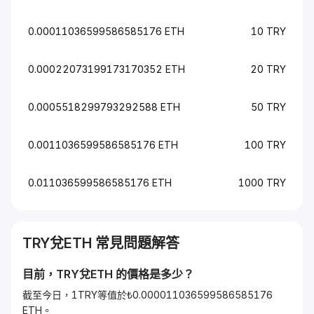
0.00011036599586585176 ETH
10 TRY
0.00022073199173170352 ETH
20 TRY
0.0005518299793292588 ETH
50 TRY
0.0011036599586585176 ETH
100 TRY
0.011036599586585176 ETH
1000 TRY
TRY
兌
ETH
常見問題解答
目前，
TRY
兌
ETH
的價格是多少？
截至今日，1TRY等值於₺0.000011036599586585176
ETH。