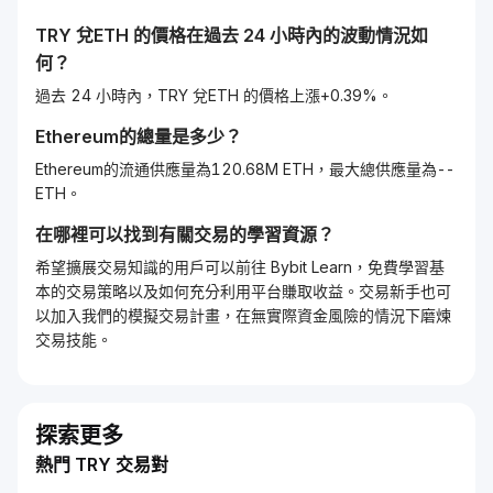
TRY
兌
ETH
的價格在過去 24 小時內的波動情況如
何？
過去 24 小時內，TRY 兌ETH 的價格上漲+0.39%。
Ethereum
的總量是多少？
Ethereum的流通供應量為120.68M ETH，最大總供應量為--
ETH。
在哪裡可以找到有關交易的學習資源？
希望擴展交易知識的用戶可以前往 Bybit Learn，免費學習基
本的交易策略以及如何充分利用平台賺取收益。交易新手也可
以加入我們的模擬交易計畫，在無實際資金風險的情況下磨煉
交易技能。
探索更多
熱門 TRY 交易對