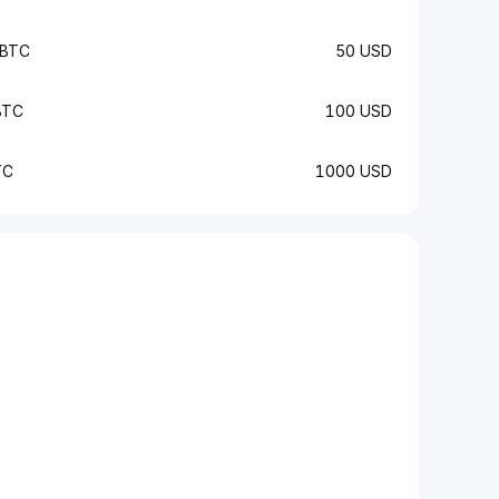
 BTC
50 USD
BTC
100 USD
TC
1000 USD