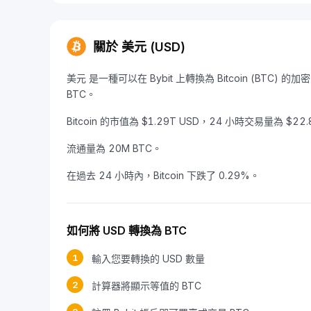
關於 美元 (USD)
美元 是一種可以在 Bybit 上轉換為 Bitcoin (BTC) 的加
BTC。
Bitcoin 的市值為 $1.29T USD，24 小時交易量為 $22.
流通量為 20M BTC。
在過去 24 小時內，Bitcoin 下跌了 0.29%。
如何將 USD 轉換為 BTC
1
輸入您要轉換的 USD 數量
2
計算器將顯示等值的 BTC