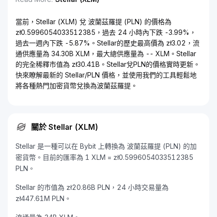
當前，Stellar (XLM) 兌 波蘭茲羅提 (PLN) 的價格為
zł0.5996054033512385，過去 24 小時內下跌 -3.99%，
過去一週內下跌 -5.87%。Stellar的歷史最高價為 zł3.02，流
通供應量為 34.30B XLM，最大總供應量為 -- XLM。Stellar
的完全稀釋市值為 zł30.41B。Stellar兌PLN的價格實時更新。
快來瞭解最新的 Stellar/PLN 價格，並使用我們的工具輕鬆地
將各種熱門加密貨幣兌換為波蘭茲羅提。
關於 Stellar (XLM)
Stellar 是一種可以在 Bybit 上轉換為 波蘭茲羅提 (PLN) 的加
密貨幣。目前的匯率為 1 XLM = zł0.5996054033512385
PLN。
Stellar 的市值為 zł20.86B PLN，24 小時交易量為
zł447.61M PLN。