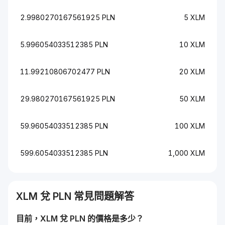
2.9980270167561925 PLN
5 XLM
5.996054033512385 PLN
10 XLM
11.99210806702477 PLN
20 XLM
29.980270167561925 PLN
50 XLM
59.96054033512385 PLN
100 XLM
599.6054033512385 PLN
1,000 XLM
XLM
兌
PLN
常見問題解答
目前，
XLM
兌
PLN
的價格是多少？