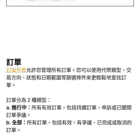
訂單
訂單列表
允許您管理所有訂單。您可以使用代幣類型、交
易方向、狀態和日期範圍等篩選條件來更輕鬆地查找訂
單。
訂單分為 2 種類型：
a. 進行中：
所有有效訂單，包括持續訂單、申訴或已關閉
訂單爭議。
b. 全部：
所有訂單，包括有效、有爭議、已完成或取消的
訂單。