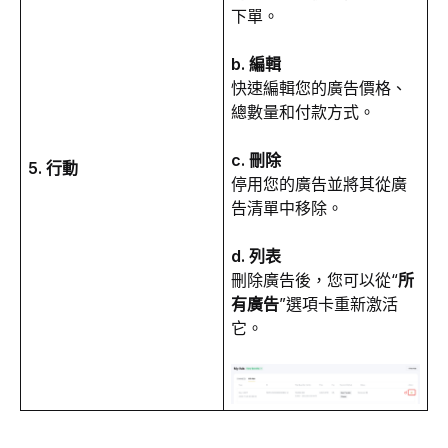
下單。
b. 編輯
快速編輯您的廣告價格、
總數量和付款方式。
c. 刪除
5. 行動
停用您的廣告並將其從廣
告清單中移除。
d. 列表
刪除廣告後，您可以從“
所
有廣告
”選項卡重新激活
它。