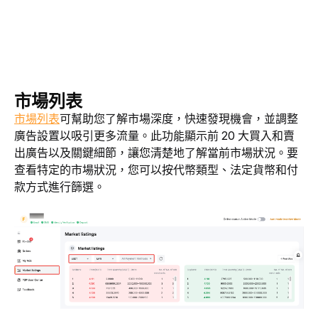
市場列表
市場列表
可幫助您了解市場深度，快速發現機會，並調整
廣告設置以吸引更多流量。此功能顯示前 20 大買入和賣
出廣告以及關鍵細節，讓您清楚地了解當前市場狀況。要
查看特定的市場狀況，您可以按代幣類型、法定貨幣和付
款方式進行篩選。