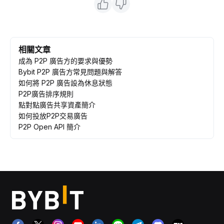
相關文章
成為 P2P 廣告方的要求與優勢
Bybit P2P 廣告方常見問題與解答
如何將 P2P 廣告設為休息狀態
P2P廣告排序規則
點對點廣告共享資產簡介
如何投放P2P交易廣告
P2P Open API 簡介