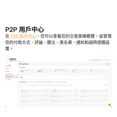
P2P 用戶中心
在 
P2P 用戶中心
，您可以查看您的交易業績概覽，並管理
您的付款方式、評論、關注、黑名單、通知和超時提醒設
置。