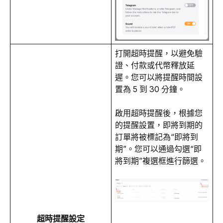
打開超時提醒，以避免驗
證、付款或代幣釋放延
遲。您可以將提醒時間設
置為 5 到 30 分鐘。
啟用超時提醒後，根據您
的提醒設置，即將到期的
訂單將被標記為“即將到
期”。您可以通過勾選“即
將到期”複選框進行篩選。
超時提醒設定