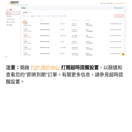
注意：
開啟 
P2P 用戶中心
 打開超時提醒設置
，以篩選和
查看您的“即將到期”訂單。有關更多信息
，請參見超時提
醒設置。