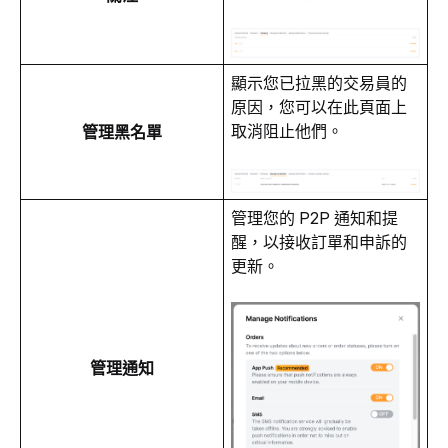
顯示您已拉黑的交易員的
原因，您可以在此頁面上
取消阻止他們。
管理黑名單
管理您的 P2P 通知和提
醒，以接收訂單和申訴的
更新。
管理通知