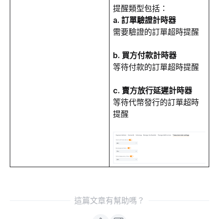
提醒類型包括：
a. 訂單驗證計時器
需要驗證的訂單超時提醒
b. 買方付款計時器
等待付款的訂單超時提醒
c. 賣方放行延遲計時器
等待代幣發行的訂單超時
提醒
這篇文章有幫助嗎？