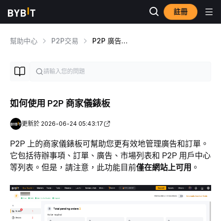
註冊
幫助中心
P2P交易
P2P 廣告商指南
如何使用 P2P 商家儀錶板
更新於 2026-06-24 05:43:17
P2P 上的商家儀錶板可幫助您更有效地管理廣告和訂單。
它包括待辦事項、訂單、廣告、市場列表和 P2P 用戶中心
等列表。但是，請注意，此功能目前
僅在網站上可用
。