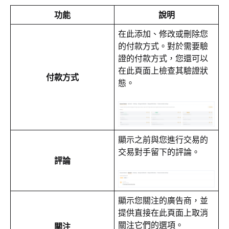
功能
說明
在此添加、修改或刪除您
的付款方式。對於需要驗
證的付款方式，您還可以
在此頁面上檢查其驗證狀
付款方式
態。
顯示之前與您進行交易的
交易對手留下的評論。
評論
顯示您關注的廣告商，並
提供直接在此頁面上取消
關注它們的選項。
關注