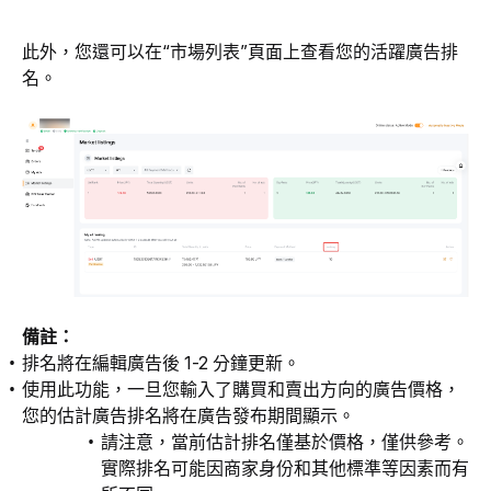
此外，您還可以在“市場列表”頁面上查看您的活躍廣告排
名。
備註：
排名將在編輯廣告後 1-2 分鐘更新。
使用此功能，一旦您輸入了購買和賣出方向的廣告價格，
您的估計廣告排名將在廣告發布期間顯示。
請注意，當前估計排名僅基於價格，僅供參考。
實際排名可能因商家身份和其他標準等因素而有