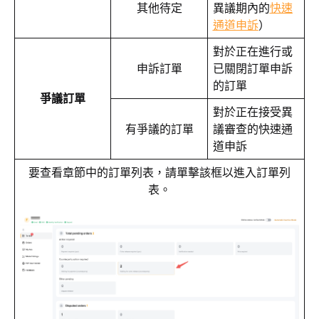
其他待定
異議期內的
快速
通道申訴
）
對於正在進行或
申訴訂單
已關閉訂單申訴
的訂單
爭議訂單
對於正在接受異
有爭議的訂單
議審查的快速通
道申訴
要查看章節中的訂單列表，請單擊該框以進入訂單列
表。