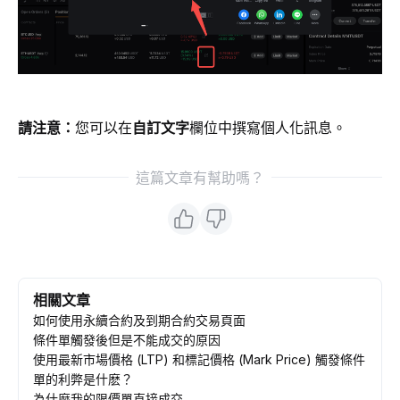
請注意：
您可以在
自訂文字
欄位中撰寫個人化訊息。
這篇文章有幫助嗎？
相關文章
如何使用永續合約及到期合約交易頁面
條件單觸發後但是不能成交的原因
使用最新市場價格 (LTP) 和標記價格 (Mark Price) 觸發條件
單的利弊是什麽？
為什麼我的限價單直接成交