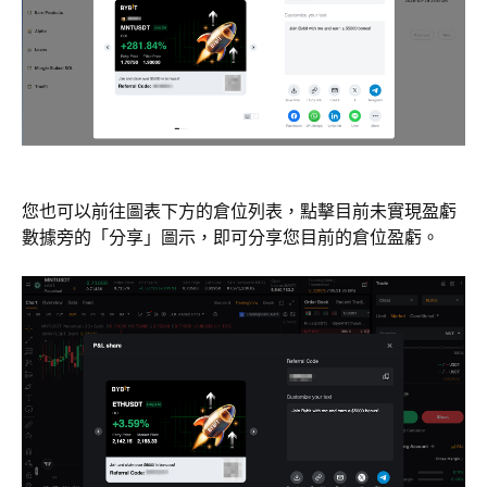
您也可以前往圖表下方的倉位列表，點擊目前未實現盈虧
數據旁的「分享」圖示，即可分享您目前的倉位盈虧。