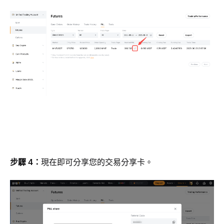
步驟 4：
現在即可分享您的交易分享卡。