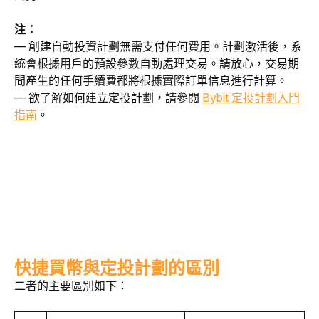
注：
— 創建自動投資計劃無需支付任何費用。計劃激活後，系
統會根據用戶的預設參數自動處理交易。請放心，交易期
間產生的任何手續費都將根據實際訂單信息進行計算。
— 欲了解如何建立定投計劃，請參閱 
Bybit 定投計劃入門
指南
。
快捷買幣與定投計劃的區別
二者的主要區別如下：