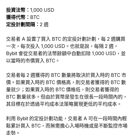
投資法幣：
1,000 USD
獲得代幣：
BTC
定投計劃間隔：
2 週
交易者 A 設置了買入 BTC 的定投計劃計劃，每 2 週購買
一次，每次投入 1,000 USD。也就是說，每隔 2 週，
Bybit 會從交易者的法幣餘額中自動扣除 1,000 USD，並
以當時的市價買入 BTC。
交易者每 2 週獲得的 BTC 數量將取決於買入時的 BTC 市
價。如果買入時的 BTC 價格高，則交易者獲得的 BTC 數
量就少；如果買入時的 BTC 價格低，則交易者獲得的 
BTC 數量就多。但由於買幣是發生在很長一段時間內的，
其目標在於透過平均成本法策略實現更低的平均成本。
利用 Bybit 的定投計劃功能，交易者 A 可在一段時間內輕
鬆累計買入 BTC，而無需擔心入場時機或是不斷監控市場
走勢。