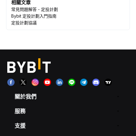
相關文章
常見問題解答 - 定投計劃
Bybit 定投計劃入門指南
定投計劃協議
關於我們
服務
支援