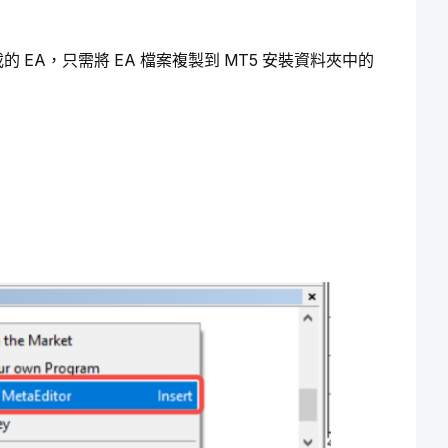
EA，只需將 EA 檔案複製到 MT5 安裝資料夾中的