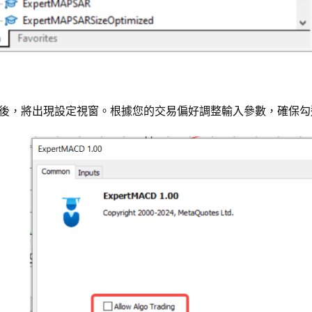
A 後，將出現設定視窗。根據您的交易偏好調整輸入參數，確保勾