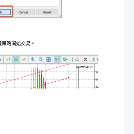
編程策略開始交易。