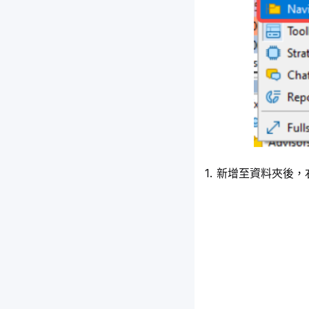
新增至資料夾後，