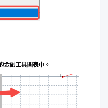
易的金融工具圖表中。