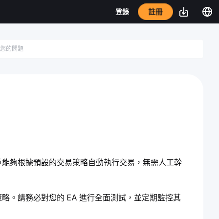
註冊
登錄
EA 使用戶能夠根據預設的交易策略自動執行交易，無需人工幹
略。請務必對您的 EA 進行全面測試，並定期監控其