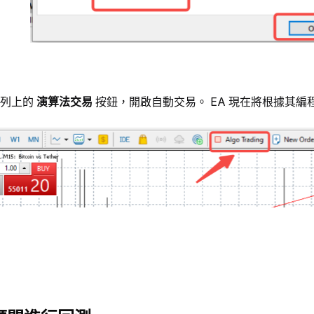
列上的 
演算法交易
 按鈕，開啟自動交易。 EA 現在將根據其