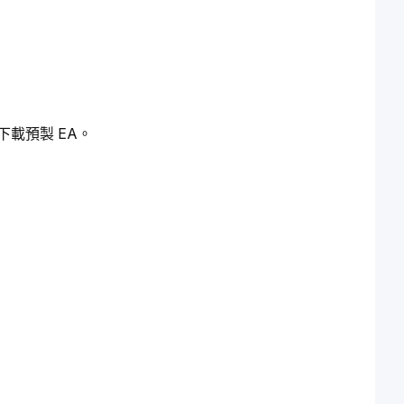
下載預製 EA。