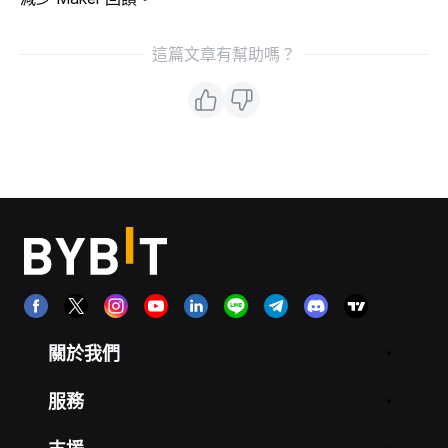
這篇文章有幫助嗎？
關於我們
服務