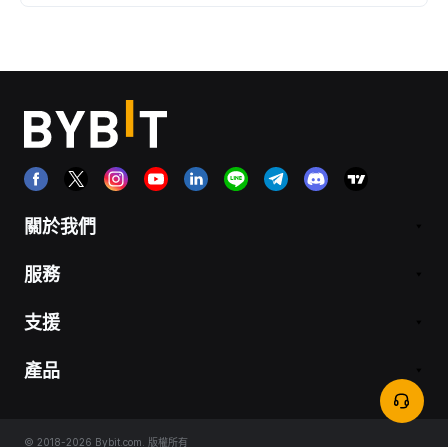
關於我們
服務
支援
產品
© 2018-2026 Bybit.com. 版權所有