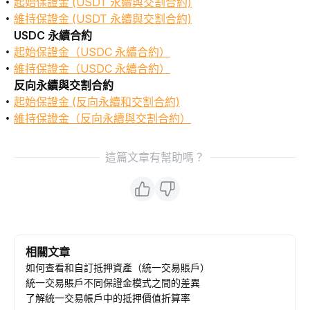
起始保證金 (USDT 永續與交割合約)
維持保證金 (USDT 永續與交割合約)
USDC 永續合約
起始保證金（USDC 永續合約）
維持保證金（USDC 永續合約）
反向永續與交割合約
起始保證金 (反向永續和交割合約)
維持保證金（反向永續與交割合約）
這篇文章有幫助嗎？
相關文章
如何查看和自訂抵押資產（統一交易賬戶）
統一交易賬戶不同保證金模式之間的差異
了解統一交易帳戶中的抵押價值折算率