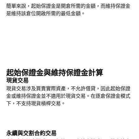
簡單來說，起始保證金是開倉所需的金額，而維持保證金
是維持該倉位開啟所需的最低金額。
起始保證金與維持保證金計算
現貨交易
現貨交易涉及買賣實際資產，不允許借貸，因此起始保證
金或維持保證金並不適用於現貨交易。在逐倉保證金模式
下，不支持現貨槓桿交易。
永續與交割合約交易