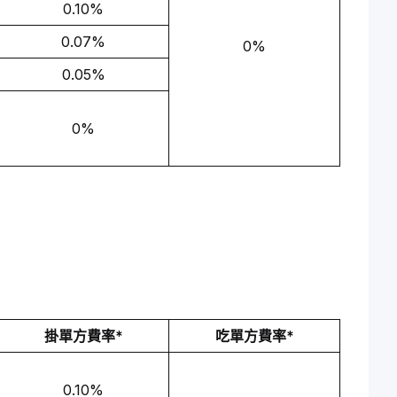
0.10%
0.07%
0%
0.05%
0%
掛單方費率*
吃單方費率*
0.10%