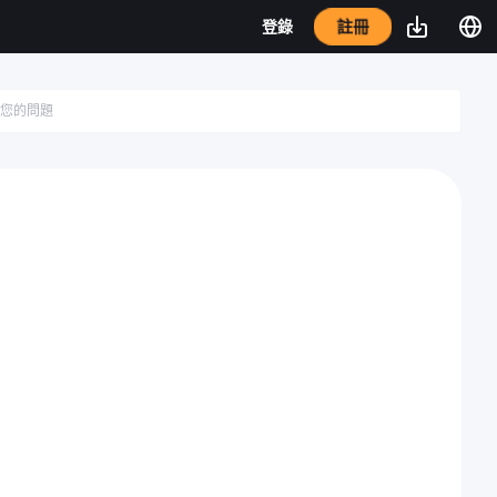
註冊
登錄