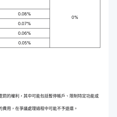
0.08%
0%
0.07%
0.06%
0.05%
處罰的權利，其中可能包括暫停帳戶、限制特定功能或
的費用，在爭議處理過程中可能不予退還。