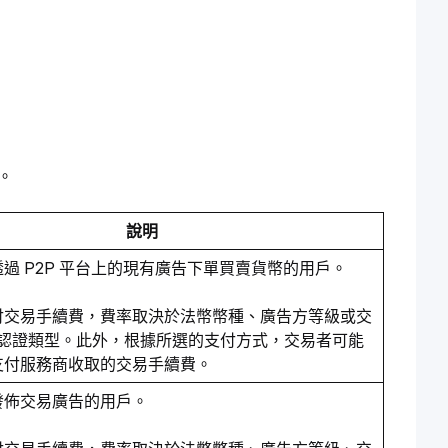
。
說明
過 P2P 平台上的現有廣告下單買賣貨幣的用戶。
付交易手續費，費率取決於法幣幣種、廣告方等級或交
C 認證類型。此外，根據所選的支付方式，交易者可能
支付服務商收取的交易手續費。
發佈交易廣告的用戶。