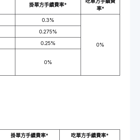
吃單方手續費
掛單方手續費率*
率*
0.3%
0.275%
0.25%
0%
0%
掛單方手續費率*
吃單方手續費率*