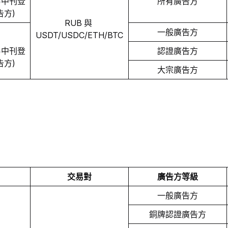
交易中刊登
所有廣告方
告方)
RUB 與 
一般廣告方
USDT/USDC/ETH/BTC
交易中刊登
認證廣告方
告方)
大宗廣告方
交易對
廣告方等級
一般廣告方
銅牌認證廣告方