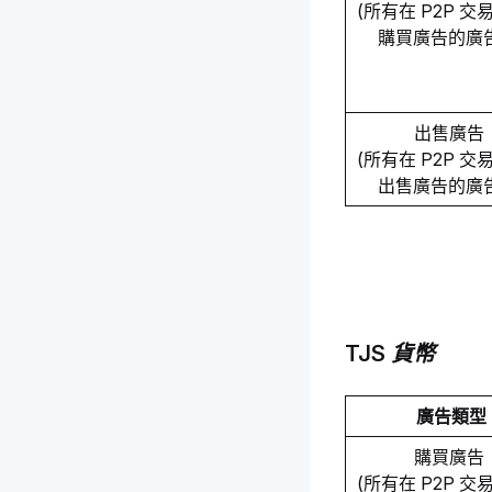
(所有在 P2P 
購買廣告的廣
出售廣告 
(所有在 P2P 
出售廣告的廣
TJS 貨幣
廣告類型
購買廣告 
(所有在 P2P 