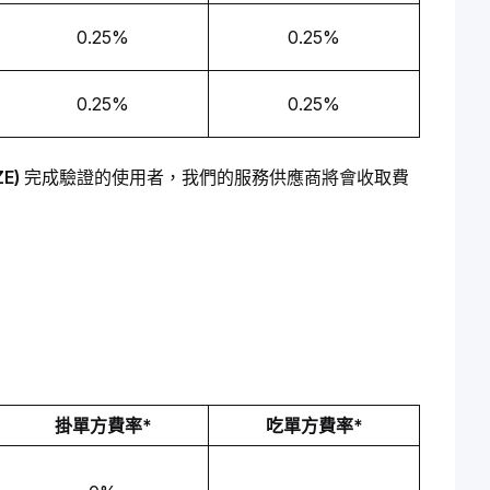
0.25%
0.25%
0.25%
0.25%
E)
 完成驗證的使用者，我們的服務供應商將會收取費
掛單方費率*
吃單方費率*