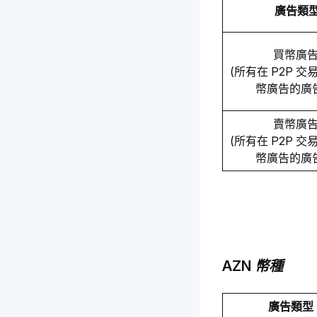
廣告類
買幣廣告
(所有在 P2P 
幣廣告的廣
賣幣廣告
(所有在 P2P 
幣廣告的廣
AZN 幣種
廣告類型