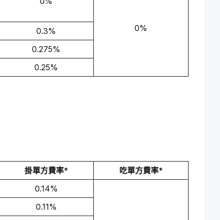
0%
0%
0.3%
0.275%
0.25%
掛單方費率*
吃單方費率*
0.14%
0.11%