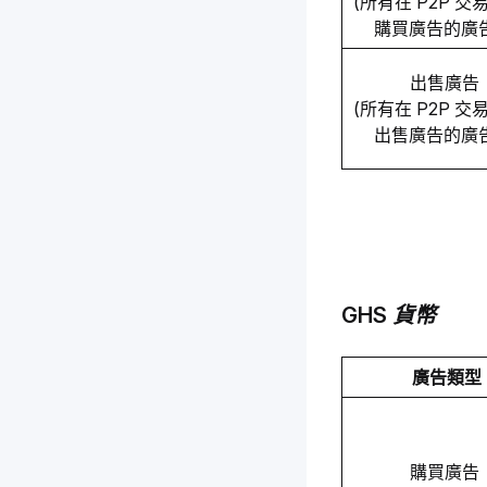
(所有在 P2P 
購買廣告的廣
出售廣告 
(所有在 P2P 
出售廣告的廣
GHS 貨幣
廣告類型
購買廣告 