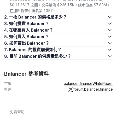
$0.112617 之間，交易量為 $236.15K。總市值為 $7.83M，
在加密貨幣中排名第 1357。
2. 一枚 Balancer 的價格是多少？
3. 如何投資 Balancer？
4. 在哪裏買入 Balancer？
5. 如何買入 Balancer？
6. 如何賣出 Balancer？
7. Balancer 的投資前景如何？
8. 目前 Balancer 的供應量是多少？
Balancer 參考資料
官網
balancer.finance
WhitePaper
社區
forum.balancer.finance
免責聲明