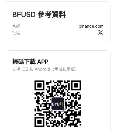
BFUSD 參考資料
官網
binance.com
社區
掃碼下載 APP
支援 iOS 和 Android（手機和平板）