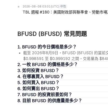
2026-08-08 03:01
(UTC)
中性
TBL 週報 #180：美國財政部與聯準會、勞動市
BFUSD (BFUSD) 常見問題
1. BFUSD 的今日價格是多少？
截至 2026年8月9日，BFUSD (BFUSD) 的當
$0.998591 至 $0.999192 之間，交易量為 
2. 一枚 BFUSD 的價格是多少？
3. 如何投資 BFUSD？
4. 在哪裏買入 BFUSD？
5. 如何買入 BFUSD？
6. 如何賣出 BFUSD？
7. BFUSD 的投資前景如何？
8. 目前 BFUSD 的供應量是多少？