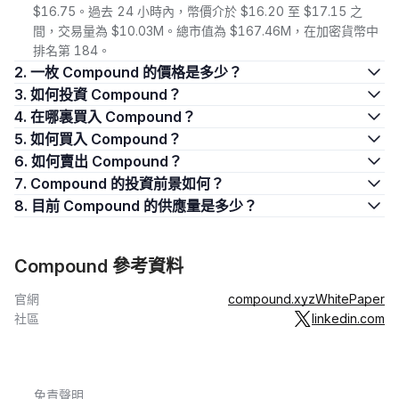
$16.75。過去 24 小時內，幣價介於 $16.20 至 $17.15 之
間，交易量為 $10.03M。總市值為 $167.46M，在加密貨幣中
排名第 184。
2. 一枚 Compound 的價格是多少？
3. 如何投資 Compound？
4. 在哪裏買入 Compound？
5. 如何買入 Compound？
6. 如何賣出 Compound？
7. Compound 的投資前景如何？
8. 目前 Compound 的供應量是多少？
Compound 參考資料
官網
compound.xyz
WhitePaper
社區
linkedin.com
免責聲明