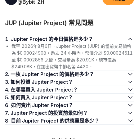
@Bybit_ZH
JUP (Jupiter Project) 常見問題
1. Jupiter Project 的今日價格是多少？
截至 2026年8月6日，Jupiter Project (JUP) 的當前交易價格
為 $0.00024908。過去 24 小時內，幣價介於 $0.00024511
至 $0.0002856 之間，交易量為 $20.91K。總市值為
$249.08K，在加密貨幣中排名第 4420。
2. 一枚 Jupiter Project 的價格是多少？
3. 如何投資 Jupiter Project？
4. 在哪裏買入 Jupiter Project？
5. 如何買入 Jupiter Project？
6. 如何賣出 Jupiter Project？
7. Jupiter Project 的投資前景如何？
8. 目前 Jupiter Project 的供應量是多少？