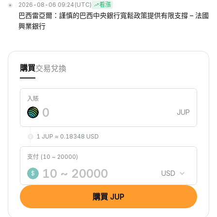
2026-08-06 09:24
(UTC)
看漲
巴西雷亞爾：謹慎的巴西中央銀行寬鬆政策提供有限支撐 – 法國
興業銀行
交易
兌換
購買
入賬
JUP
1 JUP ≈ 0.18348 USD
支付 (10 ~ 20000)
USD
$
購買 JUP