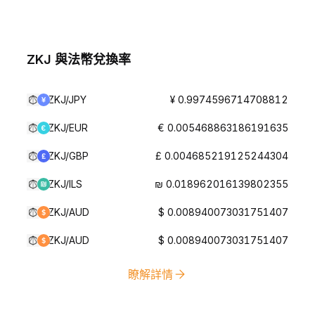
ZKJ 與法幣兌換率
ZKJ/JPY
¥ 0.9974596714708812
ZKJ/EUR
€ 0.005468863186191635
ZKJ/GBP
£ 0.004685219125244304
ZKJ/ILS
₪ 0.018962016139802355
ZKJ/AUD
$ 0.008940073031751407
ZKJ/AUD
$ 0.008940073031751407
瞭解詳情