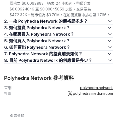
價格為 $0.0062983。過去 24 小時內，幣價介於
$0.00624046 至 $0.00645059 之間，交易量為
$472.32K。總市值為 $3.70M，在加密貨幣中排名第 1766。
2. 一枚 Polyhedra Network 的價格是多少？
3. 如何投資 Polyhedra Network？
4. 在哪裏買入 Polyhedra Network？
5. 如何買入 Polyhedra Network？
6. 如何賣出 Polyhedra Network？
7. Polyhedra Network 的投資前景如何？
8. 目前 Polyhedra Network 的供應量是多少？
Polyhedra Network 參考資料
官網
polyhedra.network
社區
polyhedra.medium.com
免責聲明