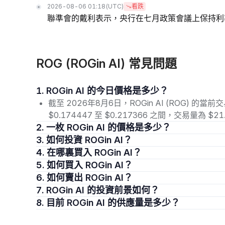
2026-08-06 01:18
(UTC)
看跌
聯準會的戴利表示，央行在七月政策會議上保持利
ROG (ROGin AI) 常見問題
1. ROGin AI 的今日價格是多少？
截至 2026年8月6日，ROGin AI (ROG) 的當
$0.174447 至 $0.217366 之間，交易量為 
2. 一枚 ROGin AI 的價格是多少？
3. 如何投資 ROGin AI？
4. 在哪裏買入 ROGin AI？
5. 如何買入 ROGin AI？
6. 如何賣出 ROGin AI？
7. ROGin AI 的投資前景如何？
8. 目前 ROGin AI 的供應量是多少？