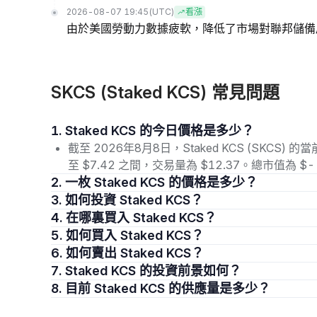
2026-08-07 19:45
(UTC)
看漲
由於美國勞動力數據疲軟，降低了市場對聯邦儲備
SKCS (Staked KCS) 常見問題
1. Staked KCS 的今日價格是多少？
截至 2026年8月8日，Staked KCS (SKCS) 
至 $7.42 之間，交易量為 $12.37。總市值為 
2. 一枚 Staked KCS 的價格是多少？
3. 如何投資 Staked KCS？
4. 在哪裏買入 Staked KCS？
5. 如何買入 Staked KCS？
6. 如何賣出 Staked KCS？
7. Staked KCS 的投資前景如何？
8. 目前 Staked KCS 的供應量是多少？