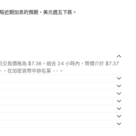
局近期加息的預期，美元週五下跌。
的當前交易價格為 $7.38。過去 24 小時內，幣價介於 $7.37
$--，在加密貨幣中排名第 --。