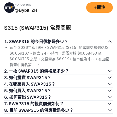
Followers
+
關注
@Bybit_ZH
S315 (SWAP315) 常見問題
1. SWAP315 的今日價格是多少？
截至 2026年8月9日，SWAP315 (S315) 的當前交易價格為
$0.059167。過去 24 小時內，幣價介於 $0.058483 至
$0.060735 之間，交易量為 $6.93K。總市值為 $--，在加密
貨幣中排名第 --。
2. 一枚 SWAP315 的價格是多少？
3. 如何投資 SWAP315？
4. 在哪裏買入 SWAP315？
5. 如何買入 SWAP315？
6. 如何賣出 SWAP315？
7. SWAP315 的投資前景如何？
8. 目前 SWAP315 的供應量是多少？