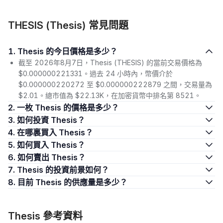
THESIS (Thesis) 常見問題
1. Thesis 的今日價格是多少？
截至 2026年8月7日，Thesis (THESIS) 的當前交易價格為
$0.000000221331。過去 24 小時內，幣價介於
$0.000000220272 至 $0.000000222879 之間，交易量為
$2.01。總市值為 $22.13K，在加密貨幣中排名第 8521。
2. 一枚 Thesis 的價格是多少？
3. 如何投資 Thesis？
4. 在哪裏買入 Thesis？
5. 如何買入 Thesis？
6. 如何賣出 Thesis？
7. Thesis 的投資前景如何？
8. 目前 Thesis 的供應量是多少？
Thesis 參考資料