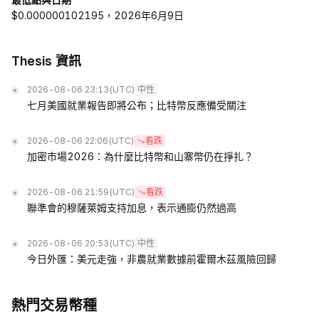
$0.000000102195，2026年6月9日
Thesis 資訊
2026-08-06 23:13
(UTC)
中性
七月美國就業報告即將公布；比特幣反應備受關注
2026-08-06 22:06
(UTC)
看跌
加密市場2026：為什麼比特幣和山寨幣仍在掙扎？
2026-08-06 21:59
(UTC)
看跌
聯準會的穆薩萊姆支持加息，表示通膨仍然過高
2026-08-06 20:53
(UTC)
中性
今日外匯：美元走強，非農就業數據前霍爾木茲風險回歸
熱門交易幣種