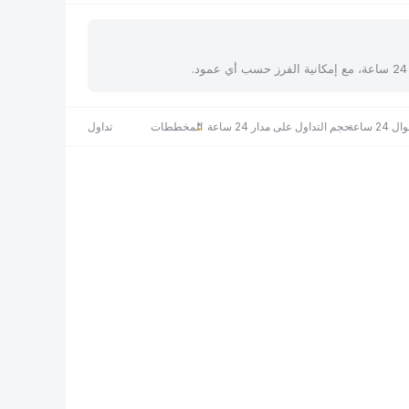
 ساعة
حجم التداول على مدار 24 ساعة
المخططات
تداول