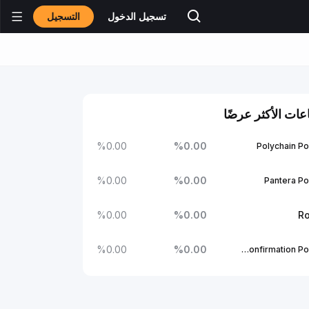
التسجيل
تسجيل الدخول
عات الأكثر عرضًا
%
0.00
%
0.00
Polychain Po
%
0.00
%
0.00
Pantera Po
%
0.00
%
0.00
Ro
%
0.00
%
0.00
1Confirmation Portfolio