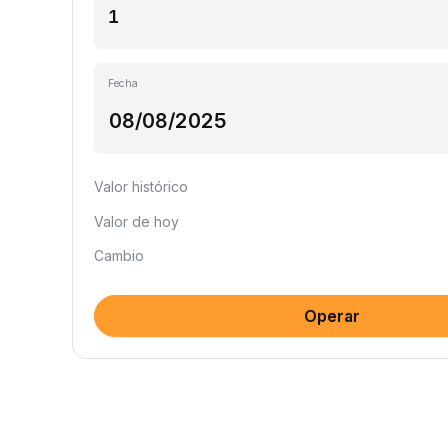
Fecha
Valor histórico
Valor de hoy
Cambio
Operar