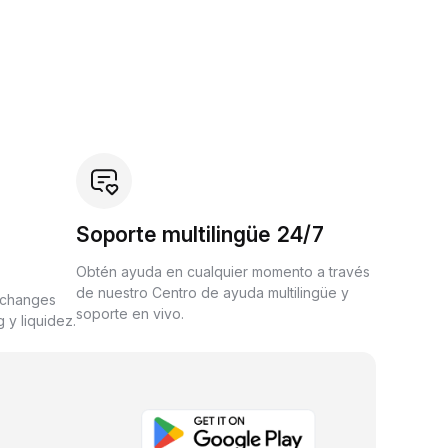
Soporte multilingüe 24/7
Obtén ayuda en cualquier momento a través
de nuestro Centro de ayuda multilingüe y
xchanges
soporte en vivo.
 y liquidez.