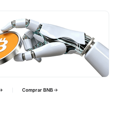
Comprar BNB