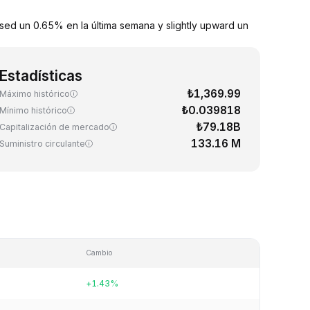
sed un 0.65% en la última semana y slightly upward un
Estadísticas
₺1,369.99
Máximo histórico
₺0.039818
Mínimo histórico
₺79.18B
Capitalización de mercado
133.16 M
Suministro circulante
Cambio
+1.43%