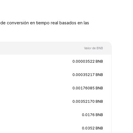
de conversión en tiempo real basados en las
Valor de BNB
0.00003522 BNB
0.00035217 BNB
0.00176085 BNB
0.00352170 BNB
0.0176 BNB
0.0352 BNB