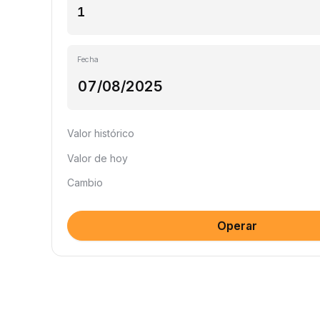
Fecha
Valor histórico
Valor de hoy
Cambio
Operar