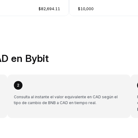
$82,694.11
$10,000
D en Bybit
2
Consulta al instante el valor equivalente en CAD según el
tipo de cambio de BNB a CAD en tiempo real.