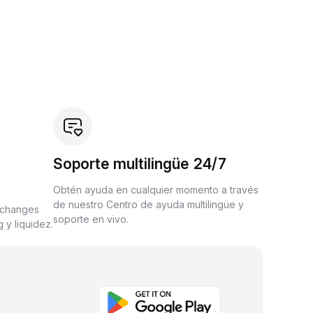
Soporte multilingüe 24/7
Obtén ayuda en cualquier momento a través
de nuestro Centro de ayuda multilingüe y
xchanges
soporte en vivo.
 y liquidez.