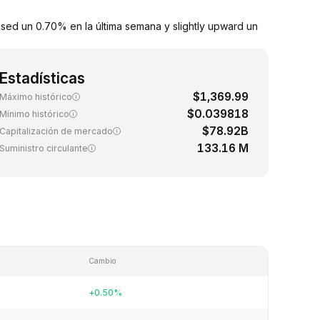
sed un 0.70% en la última semana y slightly upward un
Estadísticas
$1,369.99
Máximo histórico
$0.039818
Mínimo histórico
$78.92B
Capitalización de mercado
133.16 M
Suministro circulante
Cambio
+0.50%