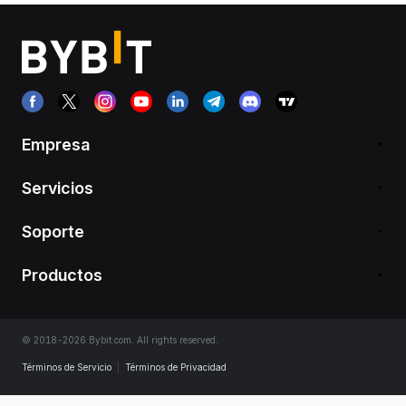
Empresa
Servicios
Soporte
Productos
© 2018-2026 Bybit.com. All rights reserved.
Términos de Servicio
|
Términos de Privacidad