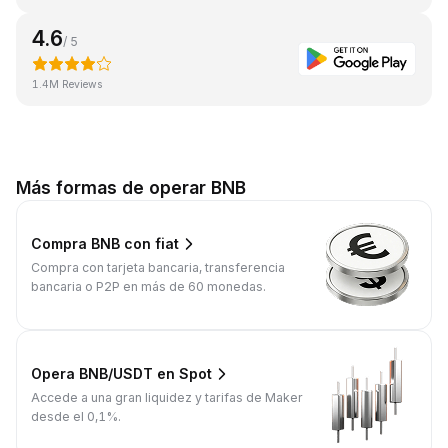
4.6
/ 5
1.4M Reviews
Más formas de operar BNB
Compra BNB con fiat
Compra con tarjeta bancaria, transferencia
bancaria o P2P en más de 60 monedas.
Opera BNB/USDT en Spot
Accede a una gran liquidez y tarifas de Maker
desde el 0,1%.