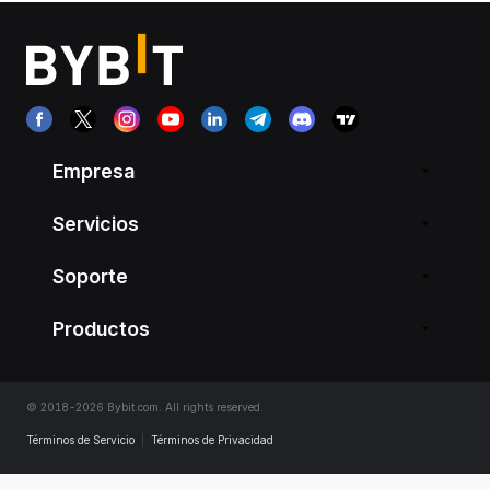
Empresa
Servicios
Soporte
Productos
© 2018-2026 Bybit.com. All rights reserved.
Términos de Servicio
|
Términos de Privacidad