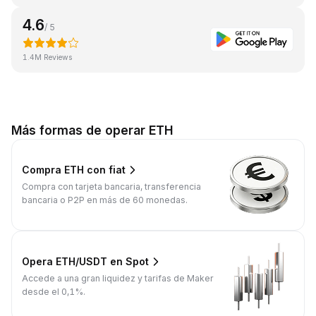
4.6
/ 5
1.4M Reviews
Más formas de operar ETH
Compra ETH con fiat
Compra con tarjeta bancaria, transferencia
bancaria o P2P en más de 60 monedas.
Opera ETH/USDT en Spot
Accede a una gran liquidez y tarifas de Maker
desde el 0,1%.