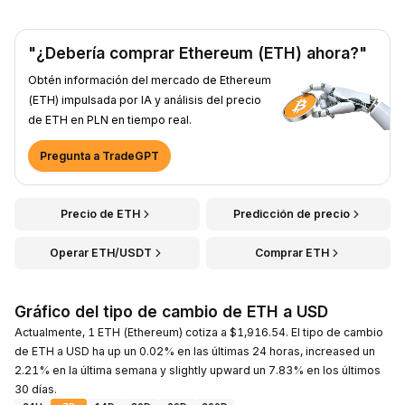
"¿Debería comprar Ethereum (ETH) ahora?"
Obtén información del mercado de Ethereum
(ETH) impulsada por IA y análisis del precio
de ETH en PLN en tiempo real.
Pregunta a TradeGPT
Precio de ETH
Predicción de precio
Operar ETH/USDT
Comprar ETH
Gráfico del tipo de cambio de ETH a USD
Actualmente, 1 ETH (Ethereum) cotiza a $1,916.54. El tipo de cambio
de ETH a USD ha up un 0.02% en las últimas 24 horas, increased un
2.21% en la última semana y slightly upward un 7.83% en los últimos
30 días.