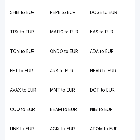
SHIB to EUR
PEPE to EUR
DOGE to EUR
TRX to EUR
MATIC to EUR
KAS to EUR
TON to EUR
ONDO to EUR
ADA to EUR
FET to EUR
ARB to EUR
NEAR to EUR
AVAX to EUR
MNT to EUR
DOT to EUR
COQ to EUR
BEAM to EUR
NIBI to EUR
LINK to EUR
AGIX to EUR
ATOM to EUR