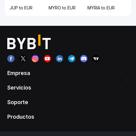
JUP to EUR
MYRO to EUR
MYRIA to EUR
Empresa
Servicios
Soporte
Productos