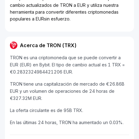
cambio actualizados de TRON a EUR y utiliza nuestra
herramienta para convertir diferentes criptomonedas
populares a EURsin esfuerzo.
Acerca de TRON (TRX)
TRON es una criptomoneda que se puede convertir a
EUR (EUR) en Bybit. El tipo de cambio actual es 1 TRX =
€0.2832324984421206 EUR.
TRON tiene una capitalización de mercado de €26.86B
EUR y un volumen de operaciones de 24 horas de
€327.32M EUR.
La oferta circulante es de 95B TRX.
En las últimas 24 horas, TRON ha aumentado un 0.03%.