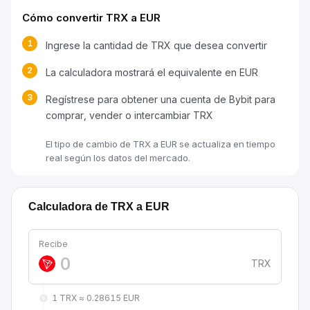
Cómo convertir TRX a EUR
1
Ingrese la cantidad de TRX que desea convertir
2
La calculadora mostrará el equivalente en EUR
3
Regístrese para obtener una cuenta de Bybit para
comprar, vender o intercambiar TRX
El tipo de cambio de TRX a EUR se actualiza en tiempo
real según los datos del mercado.
Calculadora de TRX a EUR
Recibe
TRX
1 TRX ≈ 0.28615 EUR