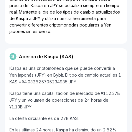
precio del Kaspa en JPY se actualiza siempre en tiempo
real. Mantente al día de los tipos de cambio actualizados
de Kaspa a JPY y utiliza nuestra herramienta para
convertir diferentes criptomonedas populares a Yen
japonés sin esfuerzo.
Acerca de Kaspa (KAS)
Kaspa es una criptomoneda que se puede convertir a
Yen japonés (JPY) en Bybit. El tipo de cambio actual es 1
KAS = ¥4.032825705234935 JPY.
Kaspa tiene una capitalización de mercado de ¥112.37B
JPY y un volumen de operaciones de 24 horas de
¥1.13B JPY.
La oferta circulante es de 27B KAS.
En las últimas 24 horas, Kaspa ha disminuido un 2.82%.