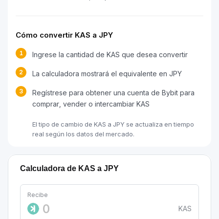
Cómo convertir KAS a JPY
1
Ingrese la cantidad de KAS que desea convertir
2
La calculadora mostrará el equivalente en JPY
3
Regístrese para obtener una cuenta de Bybit para
comprar, vender o intercambiar KAS
El tipo de cambio de KAS a JPY se actualiza en tiempo
real según los datos del mercado.
Calculadora de KAS a JPY
Recibe
KAS