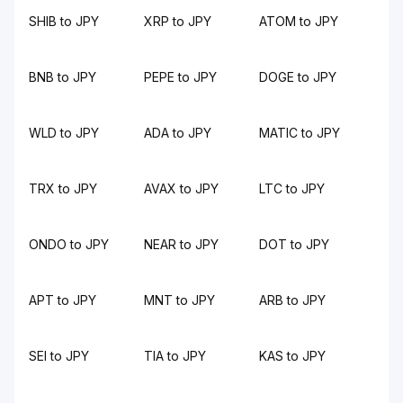
SHIB to JPY
XRP to JPY
ATOM to JPY
BNB to JPY
PEPE to JPY
DOGE to JPY
WLD to JPY
ADA to JPY
MATIC to JPY
TRX to JPY
AVAX to JPY
LTC to JPY
ONDO to JPY
NEAR to JPY
DOT to JPY
APT to JPY
MNT to JPY
ARB to JPY
SEI to JPY
TIA to JPY
KAS to JPY