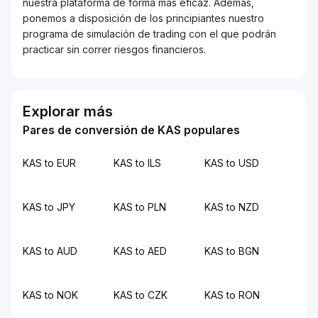
nuestra plataforma de forma más eficaz. Además,
ponemos a disposición de los principiantes nuestro
programa de simulación de trading con el que podrán
practicar sin correr riesgos financieros.
Explorar más
Pares de conversión de KAS populares
KAS to EUR
KAS to ILS
KAS to USD
KAS to JPY
KAS to PLN
KAS to NZD
KAS to AUD
KAS to AED
KAS to BGN
KAS to NOK
KAS to CZK
KAS to RON