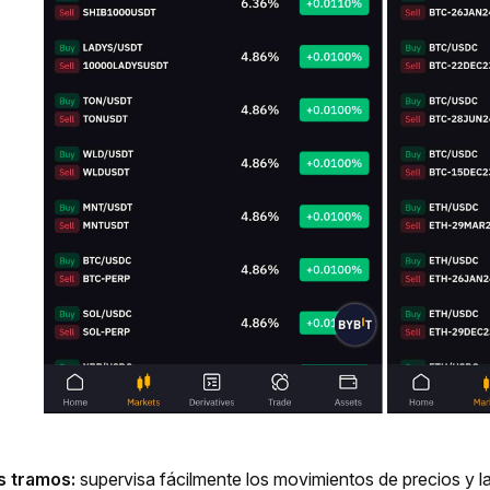
 tramos: 
supervisa fácilmente los movimientos de precios y la 