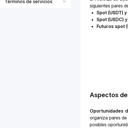
Términos de servicios
siguientes pares de
Spot (USDT) 
Spot (USDC) 
Futuros spot 
Aspectos de
Oportunidades de
organiza pares de 
posibles oportunid