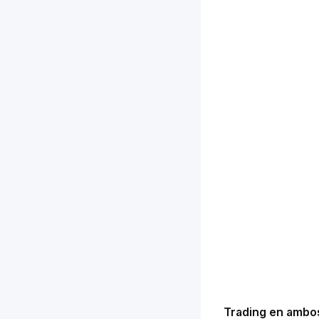
Trading en ambos