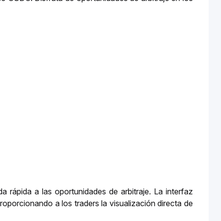
a rápida a las oportunidades de arbitraje. La interfaz 
oporcionando a los traders la visualización directa de 