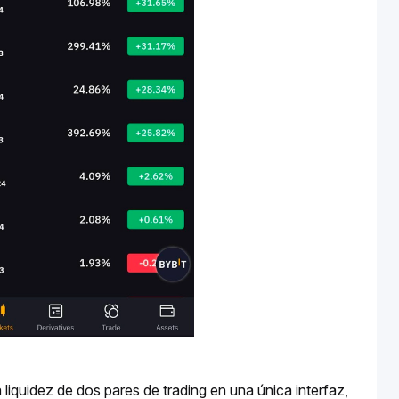
liquidez de dos pares de trading en una única interfaz, 