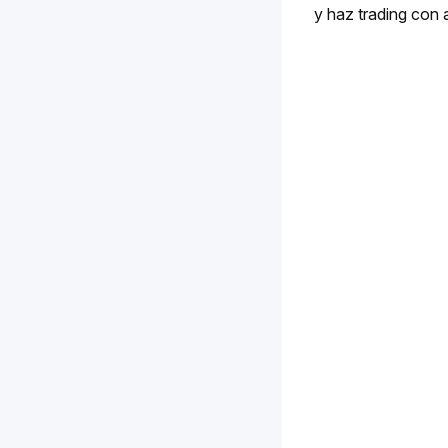
y haz trading con 