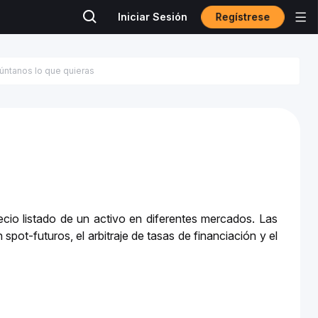
Regístrese
Iniciar Sesión
precio listado de un activo en diferentes mercados. Las 
spot-futuros, el arbitraje de tasas de financiación y el 