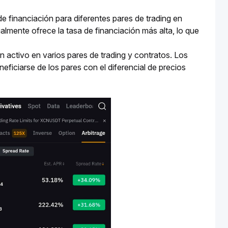
de financiación para diferentes pares de trading en
almente ofrece la tasa de financiación más alta, lo que
 activo en varios pares de trading y contratos. Los
neficiarse de los pares con el diferencial de precios