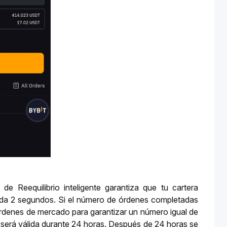
de Reequilibrio inteligente garantiza que tu cartera 
ada 2 segundos. Si el número de órdenes completadas 
 órdenes de mercado para garantizar un número igual de 
será válida durante 24 horas. Después de 24 horas se 