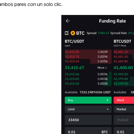
ambos pares con un solo clic. 