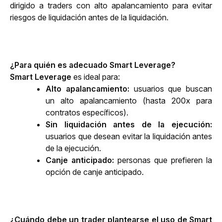
dirigido a traders con alto apalancamiento para evitar 
riesgos de liquidación antes de la liquidación.
¿Para quién es adecuado Smart Leverage?
Smart Leverage
 es ideal para:
Alto apalancamiento: 
usuarios que buscan 
un alto apalancamiento (hasta 200x para 
contratos específicos).
Sin liquidación antes de la ejecución: 
usuarios que desean evitar la liquidación antes 
de la ejecución.
Canje anticipado: 
personas que prefieren la 
opción de canje anticipado.
¿Cuándo debe un trader plantearse el uso de Smart 