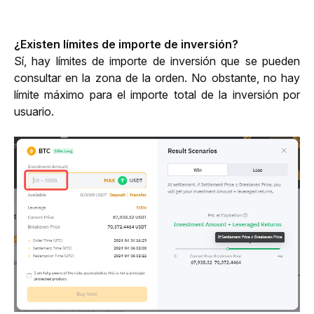
¿Existen límites de importe de inversión?
Sí, hay límites de importe de inversión que se pueden 
consultar en la zona de la orden. No obstante, no hay 
límite máximo para el importe total de la inversión por 
usuario.