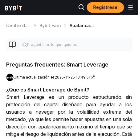
Regístrese
Centro de ayuda
Bybit Earn
Apalancamiento inteligente
Preguntas frecuentes: Smart Leverage
Última actualización el 2025-11-25 13:49:51
¿Qué es Smart Leverage de Bybit?
Smart Leverage es un producto estructurado sin 
protección del capital diseñado para ayudar a los 
usuarios a navegar por la volatilidad extrema del 
mercado, ya que les permite hacer apuestas en una sola 
dirección con apalancamiento máximo al tiempo que se 
mitiga el riesgo de liquidación antes de la ejecución. Está 