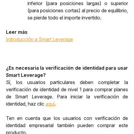
inferior (para posiciones largas) o superior 
(para posiciones cortas) al precio de equilibrio, 
se pierde todo el importe invertido.
Leer más
Introducción a Smart Leverage
¿Es necesaria la verificación de identidad para usar 
Smart Leverage?
Sí, los usuarios particulares deben completar la 
verificación de identidad de nivel 1 para comprar planes 
de Smart Leverage. Para iniciar la verificación de 
identidad, haz clic 
aquí
.
Ten en cuenta que los usuarios con verificación de 
identidad empresarial también pueden comprar este 
producto.