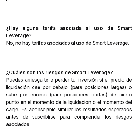
¿Hay alguna tarifa asociada al uso de Smart 
Leverage?
No, no hay tarifas asociadas al uso de Smart Leverage.
¿Cuáles son los riesgos de Smart Leverage?
Puedes arriesgarte a perder tu inversión si el precio de 
liquidación cae por debajo (para posiciones largas) o 
sube por encima (para posiciones cortas) de cierto 
punto en el momento de la liquidación o el momento del 
canje. Es aconsejable simular los resultados esperados 
antes de suscribirse para comprender los riesgos 
asociados.