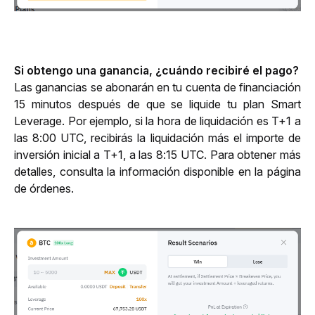
Si obtengo una ganancia, ¿cuándo recibiré el pago?
Las ganancias se abonarán en tu cuenta de financiación 
15 minutos después de que se liquide tu plan Smart 
Leverage. Por ejemplo, si la hora de liquidación es T+1 a 
las 8:00 UTC, recibirás la liquidación más el importe de 
inversión inicial a T+1, a las 8:15 UTC. Para obtener más 
detalles, consulta la información disponible en la página 
de órdenes.