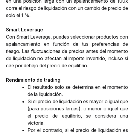
en una posición larga con un apalancamiento de 100x 
corre el riesgo de liquidación con un cambio de precio de 
solo el 1 %.
Smart Leverage
Con Smart Leverage, puedes seleccionar productos con 
apalancamiento en función de tus preferencias de 
riesgo. Las fluctuaciones de precios antes del momento 
de liquidación no afectan al importe invertido, incluso si 
cae por debajo del precio de equilibrio.
Rendimiento de trading
El resultado solo se determina en el momento 
de la liquidación.
Si el precio de liquidación es mayor o igual que 
(para posiciones largas), o menor o igual que 
el precio de equilibrio, se considera una 
victoria.
Por el contrario, si el precio de liquidación es 