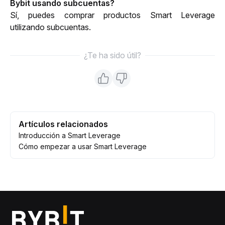
Bybit usando subcuentas?
Sí, puedes comprar productos Smart Leverage 
utilizando subcuentas.
¿Te ha sido útil?
Artículos relacionados
Introducción a Smart Leverage
Cómo empezar a usar Smart Leverage