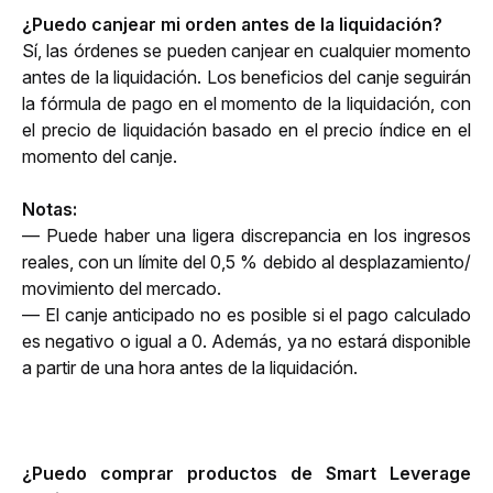
¿Puedo canjear mi orden antes de la liquidación?
Sí, las órdenes se pueden canjear en cualquier momento 
antes de la liquidación. Los beneficios del canje seguirán 
la fórmula de pago en el momento de la liquidación, con 
el precio de liquidación basado en el precio índice en el 
momento del canje.
Notas: 
— Puede haber una ligera discrepancia en los ingresos 
reales, con un límite del 0,5 % debido al desplazamiento/ 
movimiento del mercado.
— El canje anticipado no es posible si el pago calculado 
es negativo o igual a 0. Además, ya no estará disponible 
a partir de una hora antes de la liquidación.
¿Puedo comprar productos de Smart Leverage 