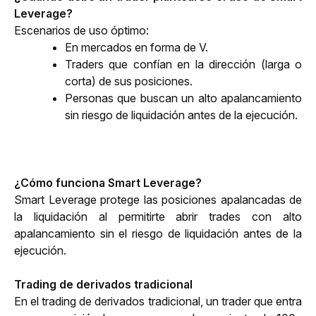
Leverage?
Escenarios de uso óptimo:
En mercados en forma de V.
Traders que confían en la dirección (larga o 
corta) de sus posiciones.
Personas que buscan un alto apalancamiento 
sin riesgo de liquidación antes de la ejecución.
¿Cómo funciona Smart Leverage? 
Smart Leverage protege las posiciones apalancadas de 
la liquidación al permitirte abrir trades con alto 
apalancamiento sin el riesgo de liquidación antes de la 
ejecución.
Trading de derivados tradicional
En el trading de derivados tradicional, un trader que entra 