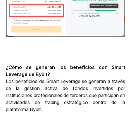
¿Cómo se generan los beneficios con Smart 
Leverage de Bybit?
Los beneficios de Smart Leverage se generan a través 
de la gestión activa de fondos invertidos por 
instituciones profesionales de terceros que participan en 
actividades de trading estratégico dentro de la 
plataforma Bybit.