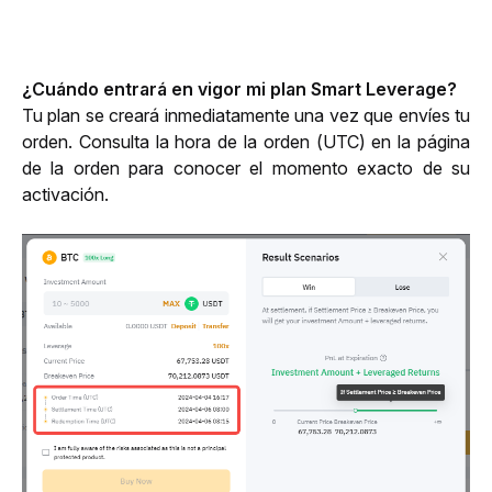
¿Cuándo entrará en vigor mi plan Smart Leverage?
Tu plan se creará inmediatamente una vez que envíes tu 
orden. Consulta la hora de la orden (UTC) en la página 
de la orden para conocer el momento exacto de su 
activación.