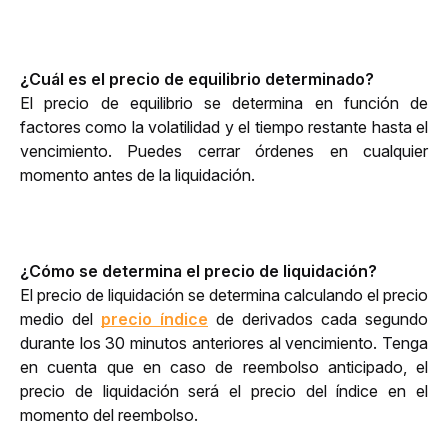
¿Cuál es el precio de equilibrio determinado?
El precio de equilibrio se determina en función de 
factores como la volatilidad y el tiempo restante hasta el 
vencimiento. Puedes cerrar órdenes en cualquier 
momento antes de la liquidación.
¿Cómo se determina el precio de liquidación?
El precio de liquidación se determina calculando el precio 
medio del 
precio índice
 de derivados cada segundo 
durante los 30 minutos anteriores al vencimiento. Tenga 
en cuenta que en caso de reembolso anticipado, el 
precio de liquidación será el precio del índice en el 
momento del reembolso. 