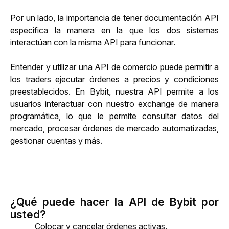
Por un lado, la importancia de tener documentación API 
especifica la manera en la que los dos sistemas 
interactúan con la misma API para funcionar. 
Entender y utilizar una API de comercio puede permitir a 
los traders ejecutar órdenes a precios y condiciones 
preestablecidos. En Bybit, nuestra API permite a los 
usuarios interactuar con nuestro exchange de manera 
programática, lo que le permite consultar datos del 
mercado, procesar órdenes de mercado automatizadas, 
gestionar cuentas y más. 
¿Qué puede hacer la API de Bybit por
usted?
Colocar y cancelar órdenes activas.