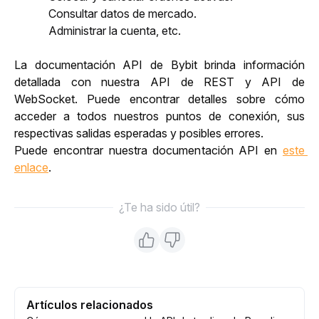
Consultar datos de mercado.
Administrar la cuenta, etc.
La documentación API de Bybit brinda información 
detallada con nuestra API de REST y API de 
WebSocket. Puede encontrar detalles sobre cómo 
acceder a todos nuestros puntos de conexión, sus 
respectivas salidas esperadas y posibles errores. 
Puede encontrar nuestra documentación API en 
este 
enlace
.
¿Te ha sido útil?
Artículos relacionados