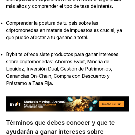
más altos y comprender el tipo de tasa de interés.
Comprender la postura de tu país sobre las
criptomonedas en materia de impuestos es crucial, ya
que puede afectar a tu ganancia total.
Bybit te ofrece siete productos para ganar intereses
sobre criptomonedas: Ahorros Bybit, Minería de
Liquidez, Inversión Dual, Gestión de Patrimonios,
Ganancias On-Chain, Compra con Descuento y
Préstamo a Tasa Fija.
Términos que debes conocer y que te
ayudarán a ganar intereses sobre