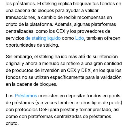
los préstamos. El staking implica bloquear tus fondos en
una cadena de bloques para ayudar a validar
transacciones, a cambio de recibir recompensas en
cripto de la plataforma. Además, algunas plataformas
centralizadas, como los CEX y
los proveedores de
servicios
de staking líquido
como
Lido
, también ofrecen
oportunidades de staking.
Sin embargo, el staking ha ido más allá de su intención
original y ahora a menudo se refiere a una gran cantidad
de productos de inversión en CEX y DEX, en los que los
fondos no se utilizan específicamente para la validación
en la cadena de bloques.
Los
Préstamos
consisten en depositar fondos en pools
de préstamos (y a veces también a otros tipos de pools)
con protocolos DeFi para prestar y tomar prestado, así
como con plataformas centralizadas de préstamos
cripto.