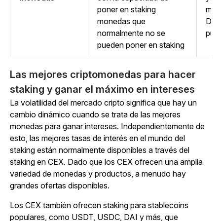
poner en staking
muy
monedas que
DOG
normalmente no se
pued
pueden poner en staking
Las mejores criptomonedas para hacer
staking y ganar el máximo en intereses
La volatilidad del mercado cripto significa que hay un
cambio dinámico cuando se trata de las mejores
monedas para ganar intereses. Independientemente de
esto, las mejores tasas de interés en el mundo del
staking están normalmente disponibles a través del
staking en CEX. Dado que los CEX ofrecen una amplia
variedad de monedas y productos, a menudo hay
grandes ofertas disponibles.
Los CEX también ofrecen staking para stablecoins
populares, como USDT, USDC, DAI y más, que