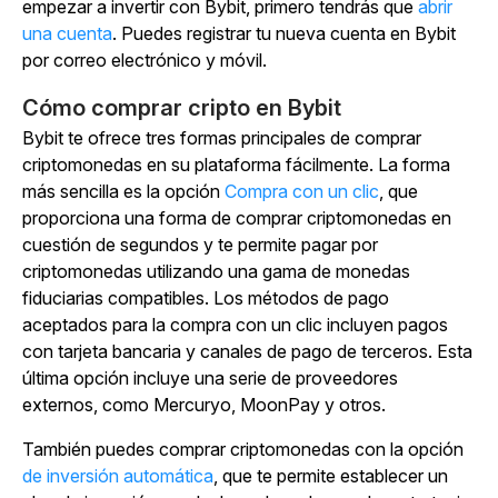
empezar a invertir con Bybit, primero tendrás que
abrir
una cuenta
. Puedes registrar tu nueva cuenta en Bybit
por correo electrónico y móvil.
Cómo comprar cripto en Bybit
Bybit te ofrece tres formas principales de comprar
criptomonedas en su plataforma fácilmente. La forma
más sencilla es la
opción
Compra con un clic
, que
proporciona una forma de comprar criptomonedas en
cuestión de segundos y te permite pagar por
criptomonedas utilizando una gama de monedas
fiduciarias compatibles.
Los métodos de pago
aceptados para la compra con un clic incluyen pagos
con tarjeta bancaria y canales de pago de terceros. Esta
última opción incluye una serie de proveedores
externos, como Mercuryo, MoonPay y otros.
También puedes comprar criptomonedas con la
opción
de inversión automática
, que te permite establecer un