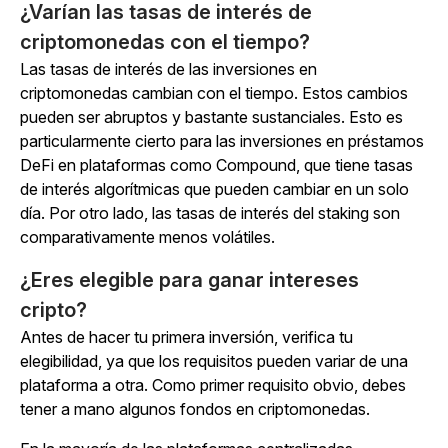
¿Varían las tasas de interés de
criptomonedas con el tiempo?
Las tasas de interés de las inversiones en
criptomonedas cambian con el tiempo. Estos cambios
pueden ser abruptos y bastante sustanciales. Esto es
particularmente cierto para las inversiones en préstamos
DeFi en plataformas como Compound, que tiene tasas
de interés algorítmicas que pueden cambiar en un solo
día. Por otro lado, las tasas de interés del staking son
comparativamente menos volátiles.
¿Eres elegible para ganar intereses
cripto?
Antes de hacer tu primera inversión, verifica tu
elegibilidad, ya que los requisitos pueden variar de una
plataforma a otra. Como primer requisito obvio, debes
tener a mano algunos fondos en criptomonedas.