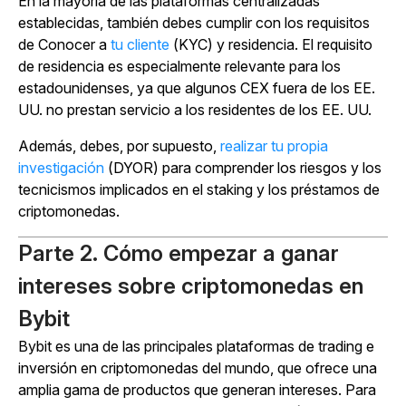
En la mayoría de las plataformas centralizadas
establecidas, también debes cumplir con los requisitos
de Conocer a
tu cliente
(KYC) y residencia. El requisito
de residencia es especialmente relevante para los
estadounidenses, ya que algunos CEX fuera de los EE.
UU. no prestan servicio a los residentes de los EE. UU.
Además, debes, por supuesto,
realizar tu propia
investigación
(DYOR) para comprender los riesgos y los
tecnicismos implicados en el staking y los préstamos de
criptomonedas.
Parte 2. Cómo empezar a ganar
intereses sobre criptomonedas en
Bybit
Bybit es una de las principales plataformas de trading e
inversión en criptomonedas del mundo, que ofrece una
amplia gama de productos que generan intereses. Para