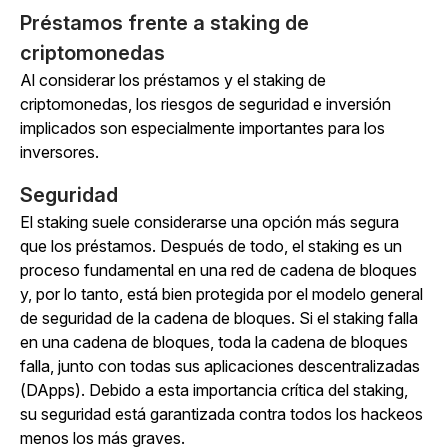
Préstamos frente a staking de
criptomonedas
Al considerar los préstamos y el staking de
criptomonedas, los riesgos de seguridad e inversión
implicados son especialmente importantes para los
inversores.
Seguridad
El staking suele considerarse una opción más segura
que los préstamos. Después de todo, el staking es un
proceso fundamental en una red de cadena de bloques
y, por lo tanto, está bien protegida por el modelo general
de seguridad de la cadena de bloques. Si el staking falla
en una cadena de bloques, toda la cadena de bloques
falla, junto con todas sus aplicaciones descentralizadas
(DApps). Debido a esta importancia crítica del staking,
su seguridad está garantizada contra todos los hackeos
menos los más graves.