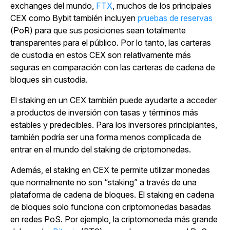
exchanges del mundo,
FTX
, muchos de los principales
CEX como Bybit también incluyen
pruebas de reservas
(PoR) para que sus posiciones sean totalmente
transparentes para el público. Por lo tanto, las carteras
de custodia en estos CEX son relativamente más
seguras en comparación con las carteras de cadena de
bloques sin custodia.
El staking en un CEX también puede ayudarte a acceder
a productos de inversión con tasas y términos más
estables y predecibles. Para los inversores principiantes,
también podría ser una forma menos complicada de
entrar en el mundo del staking de criptomonedas.
Además, el staking en CEX te permite utilizar monedas
que normalmente no son “staking” a través de una
plataforma de cadena de bloques. El staking en cadena
de bloques solo funciona con criptomonedas basadas
en redes PoS. Por ejemplo, la criptomoneda más grande