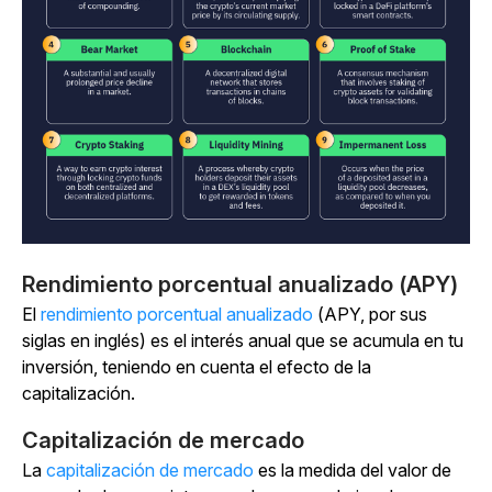
Rendimiento porcentual anualizado (APY)
El
rendimiento porcentual anualizado
(APY, por sus
siglas en inglés) es el interés anual que se acumula en tu
inversión, teniendo en cuenta el efecto de la
capitalización.
Capitalización de mercado
La
capitalización de mercado
es la medida del valor de