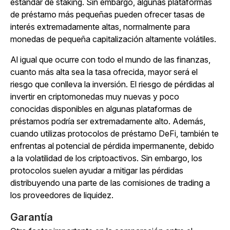
estándar de staking. Sin embargo, algunas plataformas
de préstamo más pequeñas pueden ofrecer tasas de
interés extremadamente altas, normalmente para
monedas de pequeña capitalización altamente volátiles.
Al igual que ocurre con todo el mundo de las finanzas,
cuanto más alta sea la tasa ofrecida, mayor será el
riesgo que conlleva la inversión. El riesgo de pérdidas al
invertir en criptomonedas muy nuevas y poco
conocidas disponibles en algunas plataformas de
préstamos podría ser extremadamente alto. Además,
cuando utilizas protocolos de préstamo DeFi, también te
enfrentas al potencial de pérdida impermanente, debido
a la volatilidad de los criptoactivos. Sin embargo, los
protocolos suelen ayudar a mitigar las pérdidas
distribuyendo una parte de las comisiones de trading a
los proveedores de liquidez.
Garantía