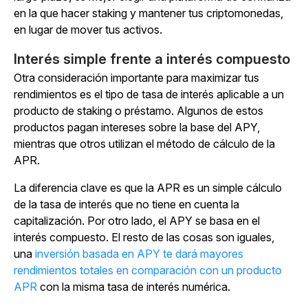
en la que hacer staking y mantener tus criptomonedas,
en lugar de mover tus activos.
Interés simple frente a interés compuesto
Otra consideración importante para maximizar tus
rendimientos es el tipo de tasa de interés aplicable a un
producto de staking o préstamo. Algunos de estos
productos pagan intereses sobre la base del APY,
mientras que otros utilizan el método de cálculo de la
APR.
La diferencia clave es que la APR es un simple cálculo
de la tasa de interés que no tiene en cuenta la
capitalización. Por otro lado, el APY se basa en el
interés compuesto. El resto de las cosas son iguales,
una
inversión basada en APY te dará mayores
rendimientos totales en comparación con un producto
APR
con la misma tasa de interés numérica.