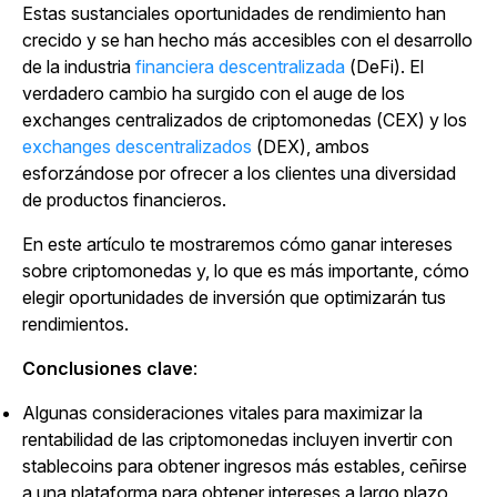
Estas sustanciales oportunidades de rendimiento han
crecido y se han hecho más accesibles con el desarrollo
de la
industria
financiera descentralizada
(DeFi).
El
verdadero cambio ha surgido con el auge de los
exchanges centralizados de criptomonedas (CEX) y
los
exchanges descentralizados
(DEX), ambos
esforzándose por ofrecer a los clientes una diversidad
de productos financieros.
En este artículo te mostraremos cómo ganar intereses
sobre criptomonedas y, lo que es más importante, cómo
elegir oportunidades de inversión que optimizarán tus
rendimientos.
Conclusiones clave
:
Algunas consideraciones vitales para maximizar la
rentabilidad de las criptomonedas incluyen invertir con
stablecoins para obtener ingresos más estables, ceñirse
a una plataforma para obtener intereses a largo plazo