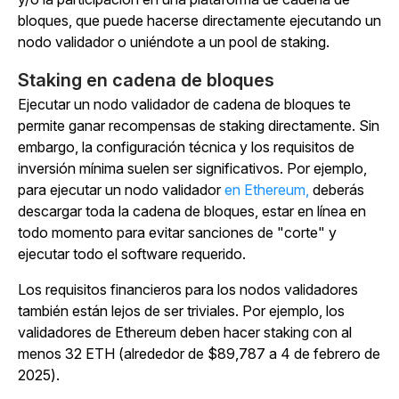
bloques, que puede hacerse directamente ejecutando un
nodo validador o uniéndote a un pool de staking.
Staking en cadena de bloques
Ejecutar un nodo validador de cadena de bloques te
permite ganar recompensas de staking directamente. Sin
embargo, la configuración técnica y los requisitos de
inversión mínima suelen ser significativos. Por ejemplo,
para ejecutar un nodo validador
en Ethereum,
deberás
descargar toda la cadena de bloques, estar en línea en
todo momento para evitar sanciones de "corte" y
ejecutar todo el software requerido.
Los requisitos financieros para los nodos validadores
también están lejos de ser triviales. Por ejemplo, los
validadores de Ethereum deben hacer staking con al
menos 32 ETH (alrededor de $89,787 a 4 de febrero de
2025).