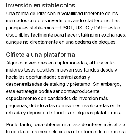
Inversión en stablecoins
Una forma de lidiar con la volatilidad inherente de los
mercados cripto es invertir utilizando stablecoins. Las
principales stablecoins —USDT, USDC y DAI— están
disponibles fácilmente para hacer staking en exchanges,
aunque no directamente en una cadena de bloques.
Cíñete a una plataforma
Algunos inversores en criptomonedas, al buscar las
mejores tasas posibles, mueven sus fondos desde y
hacia las oportunidades centralizadas y
descentralizadas de staking y préstamo. Sin embargo,
esta estrategia podría ser contraproducente,
especialmente con cantidades de inversión más
pequeñas, debido a las comisiones involucradas en la
retirada y depósito de fondos en algunas plataformas.
Por lo tanto, para obtener una tasa de interés más alta a
largo plazo, es mejor elegir una plataforma de confianza