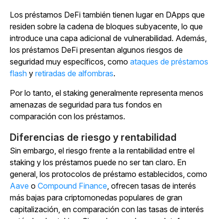
Los préstamos DeFi también tienen lugar en DApps que
residen sobre la cadena de bloques subyacente, lo que
introduce una capa adicional de vulnerabilidad. Además,
los préstamos DeFi presentan algunos riesgos de
seguridad muy específicos, como
ataques de préstamos
flash
y
retiradas de alfombras
.
Por lo tanto, el staking generalmente representa menos
amenazas de seguridad para tus fondos en
comparación con los préstamos.
Diferencias de riesgo y rentabilidad
Sin embargo, el riesgo frente a la rentabilidad entre el
staking y los préstamos puede no ser tan claro. En
general, los protocolos de préstamo establecidos, como
Aave
o
Compound Finance
, ofrecen tasas de interés
más bajas para criptomonedas populares de gran
capitalización, en comparación con las tasas de interés