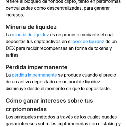
refiere al bloqueo de fondos cripto, tanto en plataformas
centralizadas como descentralizadas, para generar
ingresos.
Minería de liquidez
La
minería de liquidez
es un proceso mediante el cual
depositas tus criptoactivos en el
pool de liquidez
de un
DEX para recibir recompensas en forma de tokens y
tarifas.
Pérdida impermanente
La
pérdida impermanente
se produce cuando el precio
de un activo depositado en un pool de liquidez
disminuye desde el momento en que lo depositaste.
Cómo ganar intereses sobre tus
criptomonedas
Los principales métodos a través de los cuales puedes
ganar intereses sobre las criptomonedas son el staking y