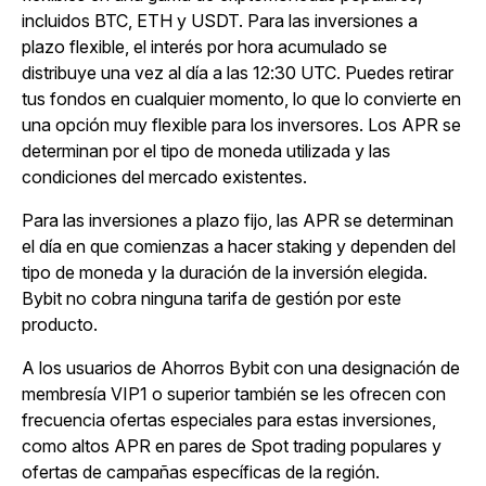
incluidos BTC, ETH y USDT.
Para las inversiones a
plazo flexible, el interés por hora acumulado se
distribuye una vez al día a las 12:30 UTC. Puedes retirar
tus fondos en cualquier momento, lo que lo convierte en
una opción muy flexible para los inversores. Los APR se
determinan por el tipo de moneda utilizada y las
condiciones del mercado existentes.
Para las inversiones a plazo fijo, las APR se determinan
el día en que comienzas a hacer staking y dependen del
tipo de moneda y la duración de la inversión elegida.
Bybit no cobra ninguna tarifa de gestión por este
producto.
A
los usuarios de Ahorros Bybit con una designación de
membresía VIP1 o superior también se les ofrecen con
frecuencia ofertas especiales para estas inversiones,
como altos APR en pares de Spot trading populares y
ofertas de campañas específicas de la región.