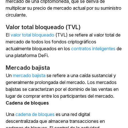
mercado de una criptomoneda, que se deriva de
multiplicar su precio de mercado actual por su suministro
circulante.
Valor total bloqueado (TVL)
El
valor total bloqueado
(TVL) se refiere al valor total de
mercado de todos los fondos criptográficos
actualmente bloqueados en los
contratos inteligentes
de
una plataforma DeFi.
Mercado bajista
Un
mercado bajista
se refiere a una caída sustancial y
generalmente prolongada del mercado. Los mercados
bajistas se caracterizan por el dominio de las ventas en
lugar de comprar entre los participantes del mercado.
Cadena de bloques
Una
cadena de bloques
es una red digital
descentralizada que almacena transacciones en
cadenas de bloques. El control de la actividad