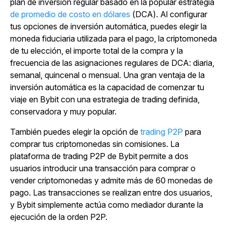
plan de inversión regular basado en la popular estrategia
de promedio de costo en dólares
(DCA).
Al configurar
tus opciones de inversión automática, puedes elegir la
moneda fiduciaria utilizada para el pago, la criptomoneda
de tu elección, el importe total de la compra y la
frecuencia de las asignaciones regulares de DCA: diaria,
semanal, quincenal o mensual. Una gran ventaja de la
inversión automática es la capacidad de comenzar tu
viaje en Bybit con una estrategia de trading definida,
conservadora y muy popular.
También puedes elegir la
opción de
trading P2P
para
comprar tus criptomonedas sin comisiones.
La
plataforma de trading P2P de Bybit permite a dos
usuarios introducir una transacción para comprar o
vender criptomonedas y admite más de 60 monedas de
pago. Las transacciones se realizan entre dos usuarios,
y Bybit simplemente actúa como mediador durante la
ejecución de la orden P2P.