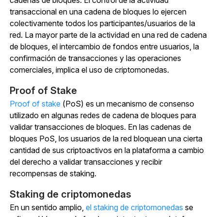
transaccional en una cadena de bloques lo ejercen
colectivamente todos los participantes/usuarios de la
red. La mayor parte de la actividad en una red de cadena
de bloques, el intercambio de fondos entre usuarios, la
confirmación de transacciones y las operaciones
comerciales, implica el uso de criptomonedas.
Proof of Stake
Proof of stake
(PoS) es un mecanismo de consenso
utilizado en algunas redes de cadena de bloques para
validar transacciones de bloques. En las cadenas de
bloques PoS, los usuarios de la red bloquean una cierta
cantidad de sus criptoactivos en la plataforma a cambio
del derecho a validar transacciones y recibir
recompensas de staking.
Staking de criptomonedas
En un sentido amplio,
el
staking de criptomonedas
se