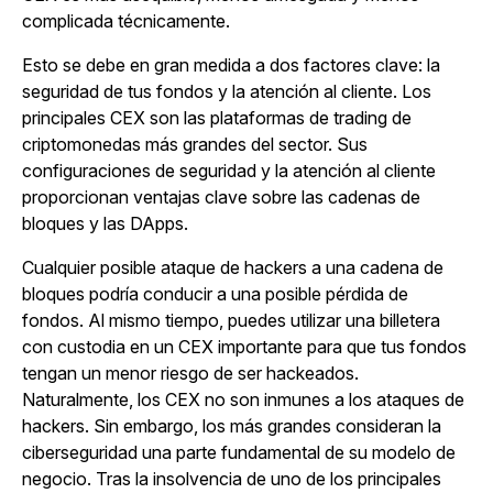
complicada técnicamente.
Esto se debe en gran medida a dos factores clave: la
seguridad de tus fondos y la atención al cliente. Los
principales CEX son las plataformas de trading de
criptomonedas más grandes del sector. Sus
configuraciones de seguridad y la atención al cliente
proporcionan ventajas clave sobre las cadenas de
bloques y las DApps.
Cualquier posible ataque de hackers a una cadena de
bloques podría conducir a una posible pérdida de
fondos. Al mismo tiempo, puedes utilizar una billetera
con custodia en un CEX importante para que tus fondos
tengan un menor riesgo de ser hackeados.
Naturalmente, los CEX no son inmunes a los ataques de
hackers. Sin embargo, los más grandes consideran la
ciberseguridad una parte fundamental de su modelo de
negocio. Tras la insolvencia de uno de los principales