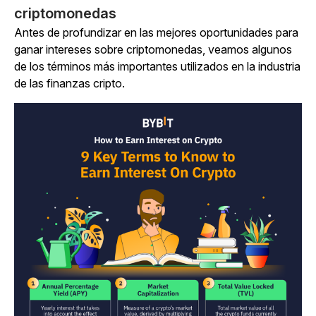
criptomonedas
Antes de profundizar en las mejores oportunidades para
ganar intereses sobre criptomonedas, veamos algunos
de los términos más importantes utilizados en la industria
de las finanzas cripto.