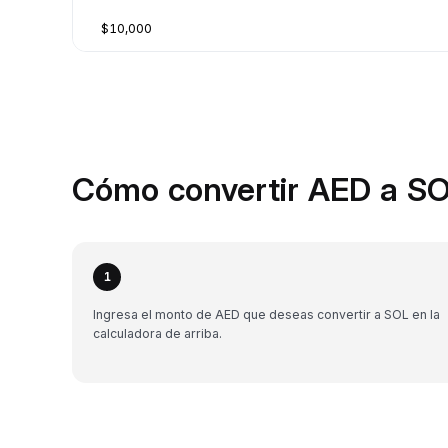
$10,000
Cómo convertir AED a SO
1
Ingresa el monto de AED que deseas convertir a SOL en la
calculadora de arriba.