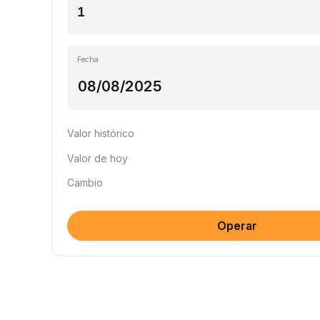
Fecha
Valor histórico
Valor de hoy
Cambio
Operar