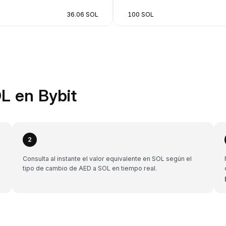
36.06 SOL
100 SOL
L en Bybit
2
Consulta al instante el valor equivalente en SOL según el
tipo de cambio de AED a SOL en tiempo real.