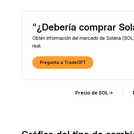
"¿Debería comprar Sol
Obtén información del mercado de Solana (SOL) 
real.
Pregunta a TradeGPT
Precio de SOL