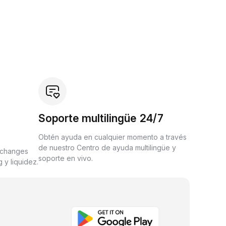
Soporte multilingüe 24/7
Obtén ayuda en cualquier momento a través
de nuestro Centro de ayuda multilingüe y
xchanges
soporte en vivo.
 y liquidez.