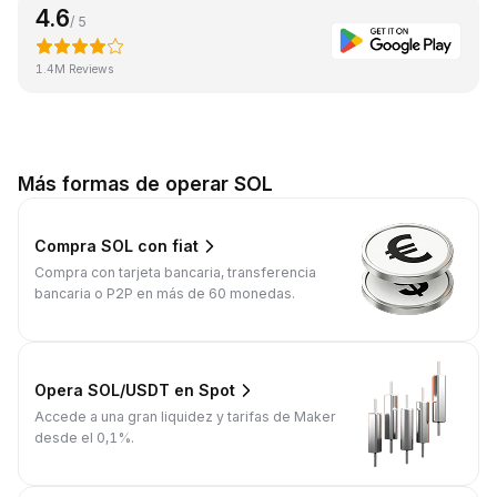
4.6
/ 5
1.4M Reviews
Más formas de operar SOL
Compra SOL con fiat
Compra con tarjeta bancaria, transferencia
bancaria o P2P en más de 60 monedas.
Opera SOL/USDT en Spot
Accede a una gran liquidez y tarifas de Maker
desde el 0,1%.