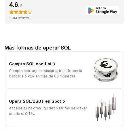
4.6
/ 5
1.4M Reviews
Más formas de operar SOL
Compra SOL con fiat
Compra con tarjeta bancaria, transferencia
bancaria o P2P en más de 60 monedas.
Opera SOL/USDT en Spot
Accede a una gran liquidez y tarifas de Maker
desde el 0,1%.