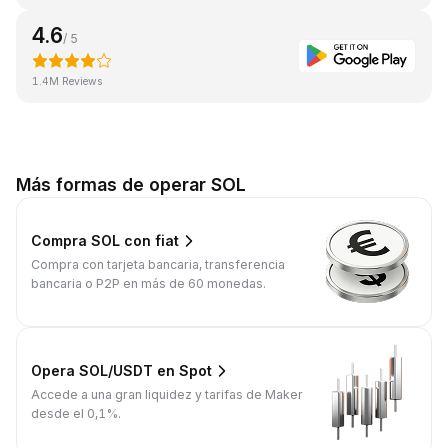
4.6
/ 5
1.4M Reviews
Más formas de operar SOL
Compra SOL con fiat
Compra con tarjeta bancaria, transferencia
bancaria o P2P en más de 60 monedas.
Opera SOL/USDT en Spot
Accede a una gran liquidez y tarifas de Maker
desde el 0,1%.