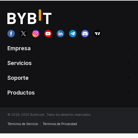
Empresa
Servicios
Soporte
Productos
© 2018-2026 Bybit.com. Todos los derechos reservados.
Términos de Servicio
|
Términos de Privacidad