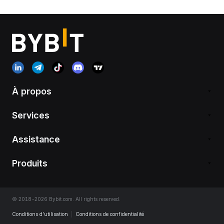
À propos
Services
Assistance
Produits
© 2018-2026 Bybit.com. All rights reserved.
Conditions d’utilisation
|
Conditions de confidentialité