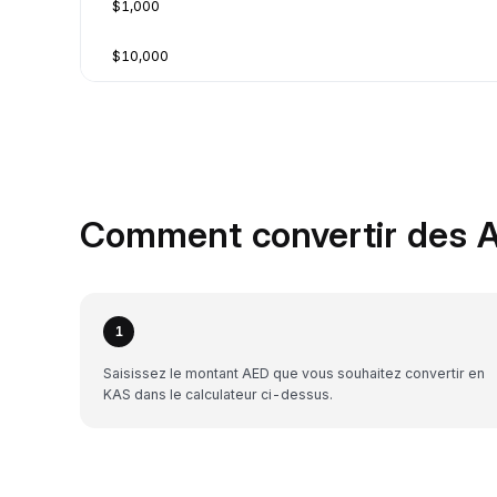
$1,000
$10,000
Comment convertir des A
1
Saisissez le montant AED que vous souhaitez convertir en
KAS dans le calculateur ci-dessus.