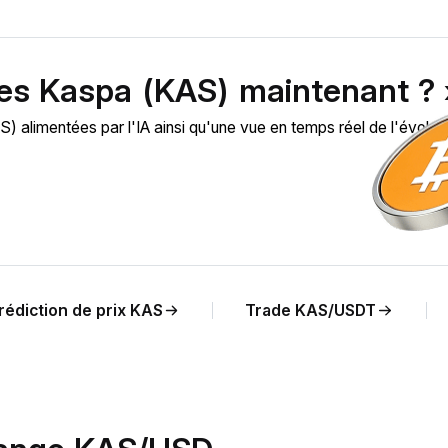
des Kaspa (KAS) maintenant ? 
limentées par l'IA ainsi qu'une vue en temps réel de l'évoluti
rédiction de prix KAS
Trade KAS/USDT