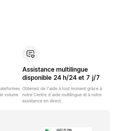
Assistance multilingue
disponible 24 h/24 et 7 j/7
plateformes
Obtenez de l'aide à tout moment grâce à
de volume
notre Centre d'aide multilingue et à notre
assistance en direct.