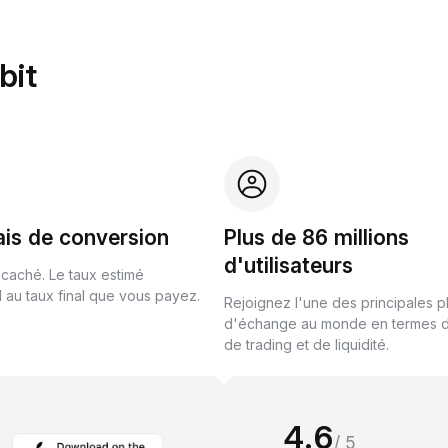
bit
ais de conversion
Plus de 86 millions
d'utilisateurs
 caché. Le taux estimé
au taux final que vous payez.
Rejoignez l'une des principales 
d'échange au monde en termes 
de trading et de liquidité.
4.6
/ 5