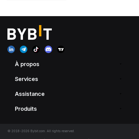
À propos
Services
Assistance
Produits
© 2018-2026 Bybit.com. All rights reserved.