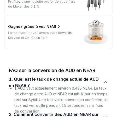
Profitez d'une liquidité profonde et de frais
de Maker dès 0,1 %.
Gagnez grâce à vos NEAR
Faites fructifier vos avoirs avec Rewards
Service et On-Chain Earn.
FAQ sur la conversion de AUD en NEAR
1. Quel est le taux de change actuel de AUD
en NEAR ?
1 AUD vaut actuellement environ 0.438 NEAR. Le taux
de change entre AUD et NEAR est mis à jour en temps
réel sur Bybit. Une fois votre conversion confirmée, le
taux est verrouillé pendant 15 secondes, sans frais
de conversion.
2. Comment convertir des AUD en NEAR sur