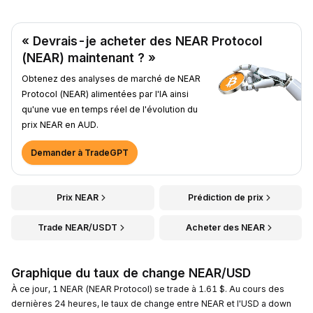
« Devrais-je acheter des NEAR Protocol
(NEAR) maintenant ? »
Obtenez des analyses de marché de NEAR
Protocol (NEAR) alimentées par l'IA ainsi
qu'une vue en temps réel de l'évolution du
prix NEAR en AUD.
Demander à TradeGPT
Prix NEAR
Prédiction de prix
Trade NEAR/USDT
Acheter des NEAR
Graphique du taux de change NEAR/USD
À ce jour, 1 NEAR (NEAR Protocol) se trade à 1.61 $. Au cours des
dernières 24 heures, le taux de change entre NEAR et l'USD a down