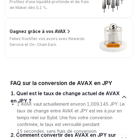
Profitez d'une liquidité profonde et de frais
de Maker dès 0,1 %.
Gagnez grâce à vos AVAX
Faites fructifier vos avoirs avec Rewards
Service et On-Chain Earn.
FAQ sur la conversion de AVAX en JPY
1. Quel est le taux de change actuel de AVAX
en JPY ?
1 AVAX vaut actuellement environ 1,009.145 JPY. Le
taux de change entre AVAX et JPY est mis à jour en
temps réel sur Bybit. Une fois votre conversion
confirmée, le taux est verrouillé pendant
15 secondes, sans frais de conversion.
2. Comment convertir des AVAX en JPY sur