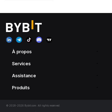
À propos
Services
Assistance
Produits
© 2018-2026 Bybit.com. All rights reserved.