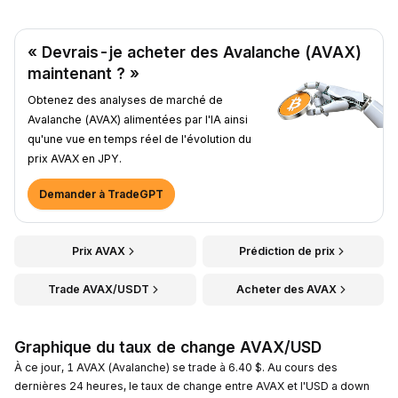
« Devrais-je acheter des Avalanche (AVAX)
maintenant ? »
Obtenez des analyses de marché de
Avalanche (AVAX) alimentées par l'IA ainsi
qu'une vue en temps réel de l'évolution du
prix AVAX en JPY.
Demander à TradeGPT
Prix AVAX
Prédiction de prix
Trade AVAX/USDT
Acheter des AVAX
Graphique du taux de change AVAX/USD
À ce jour, 1 AVAX (Avalanche) se trade à 6.40 $. Au cours des
dernières 24 heures, le taux de change entre AVAX et l'USD a down