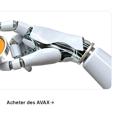
Acheter des AVAX