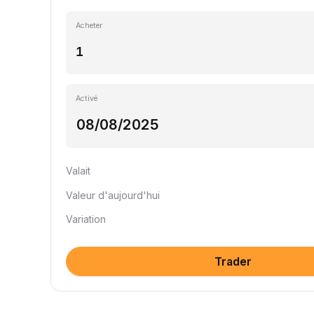
Acheter
Activé
Valait
Valeur d'aujourd'hui
Variation
Trader