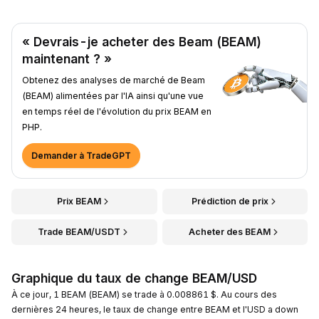
« Devrais-je acheter des Beam (BEAM)
maintenant ? »
Obtenez des analyses de marché de Beam
(BEAM) alimentées par l'IA ainsi qu'une vue
en temps réel de l'évolution du prix BEAM en
PHP.
Demander à TradeGPT
Prix BEAM
Prédiction de prix
Trade BEAM/USDT
Acheter des BEAM
Graphique du taux de change BEAM/USD
À ce jour, 1 BEAM (BEAM) se trade à 0.008861 $. Au cours des
dernières 24 heures, le taux de change entre BEAM et l'USD a down