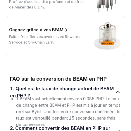
Profitez d'une liquidité profonde et de frais
de Maker dès 0,1 %.
Gagnez grâce à vos BEAM
Faites fructifier vos avoirs avec Rewards
Service et On-Chain Earn.
FAQ sur la conversion de BEAM en PHP
1. Quel est le taux de change actuel de BEAM
en PHP ?
1 BEAM vaut actuellement environ 0.085 PHP. Le taux
de change entre BEAM et PHP est mis à jour en temps
réel sur Bybit. Une fois votre conversion confirmée, le
taux est verrouillé pendant 15 secondes, sans frais
de conversion.
2. Comment convertir des BEAM en PHP sur