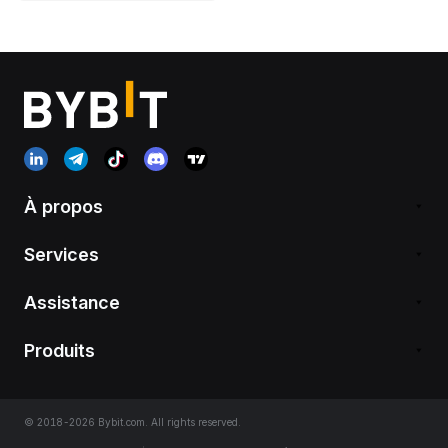
À propos
Services
Assistance
Produits
© 2018-2026 Bybit.com. All rights reserved.