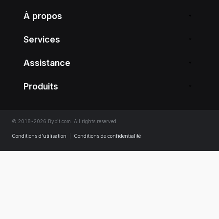
À propos
Services
Assistance
Produits
© 2018-2026 Bybit.com. All rights reserved.
Conditions d’utilisation
|
Conditions de confidentialité