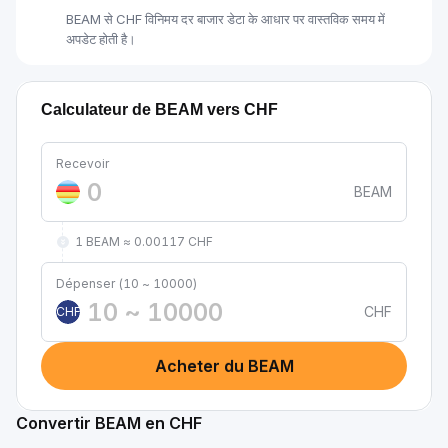
BEAM से CHF विनिमय दर बाजार डेटा के आधार पर वास्तविक समय में
अपडेट होती है।
Calculateur de BEAM vers CHF
Recevoir
BEAM
1 BEAM ≈ 0.00117 CHF
Dépenser (10 ~ 10000)
CHF
CHF
Acheter du BEAM
Convertir BEAM en CHF