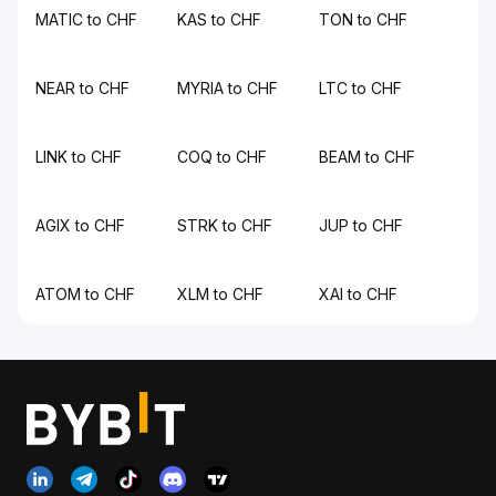
MATIC to CHF
KAS to CHF
TON to CHF
NEAR to CHF
MYRIA to CHF
LTC to CHF
LINK to CHF
COQ to CHF
BEAM to CHF
AGIX to CHF
STRK to CHF
JUP to CHF
ATOM to CHF
XLM to CHF
XAI to CHF