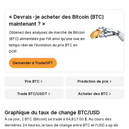
« Devrais-je acheter des Bitcoin (BTC)
maintenant ? »
Obtenez des analyses de marché de Bitcoin
(BTC) alimentées par l'IA ainsi qu'une vue en
temps réel de l'évolution du prix BTC en
DOP.
Demander à TradeGPT
Prix BTC
Prédiction de prix
Trade BTC/USDT
Acheter des BTC
Graphique du taux de change BTC/USD
À ce jour, 1 BTC (Bitcoin) se trade à 64,817.00 $. Au cours des
dernières 24 heures, le taux de change entre BTC et l'USD a up de