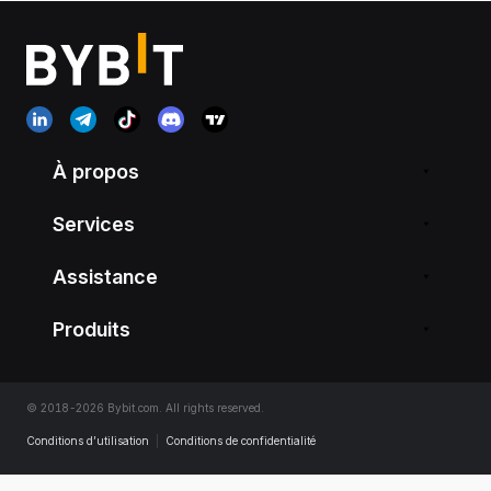
À propos
Services
Assistance
Produits
© 2018-2026 Bybit.com. All rights reserved.
Conditions d’utilisation
|
Conditions de confidentialité