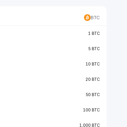
BTC
1 BTC
5 BTC
10 BTC
20 BTC
50 BTC
100 BTC
1,000 BTC