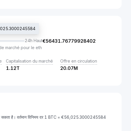
56025.3000245584
24h Haut
€
56431.76779928402
de marché pour le eth
e
Capitalisation du marché
Offre en circulation
1.12T
20.07M
दला जा सकता है। वर्तमान विनिमय दर 1 BTC = €56,025.3000245584