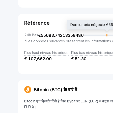
Référence
Dernier prix négocié €
24h Bas
€
55683.74213358486
*Les données suivantes présentent les informations 
Plus haut niveau historique
Plus bas niveau historiqu
€
107,662.00
€
51.30
Bitcoin (BTC) के बारे में
Bitcoin एक क्रिप्टोकरेंसी है जिसे Bybit पर EUR (EUR) में ब
EUR है।