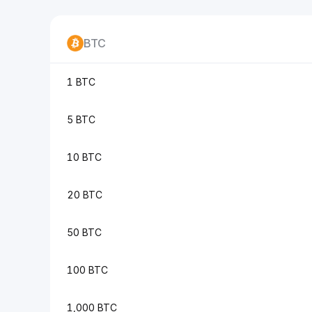
BTC
1 BTC
5 BTC
10 BTC
20 BTC
50 BTC
100 BTC
1,000 BTC