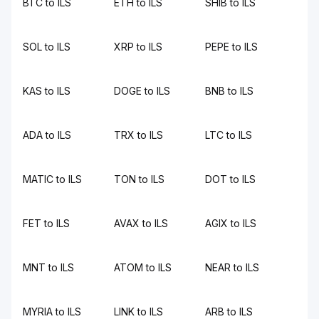
BTC to ILS
ETH to ILS
SHIB to ILS
SOL to ILS
XRP to ILS
PEPE to ILS
KAS to ILS
DOGE to ILS
BNB to ILS
ADA to ILS
TRX to ILS
LTC to ILS
MATIC to ILS
TON to ILS
DOT to ILS
FET to ILS
AVAX to ILS
AGIX to ILS
MNT to ILS
ATOM to ILS
NEAR to ILS
MYRIA to ILS
LINK to ILS
ARB to ILS