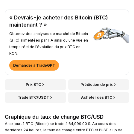
« Devrais-je acheter des Bitcoin (BTC)
maintenant ? »
Obtenez des analyses de marché de Bitcoin
(BTC) alimentées par l'IA ainsi qu'une vue en
temps réel de l'évolution du prix BTC en
RON.
Demander à TradeGPT
Prix BTC
Prédiction de prix
Trade BTC/USDT
Acheter des BTC
Graphique du taux de change BTC/USD
À ce jour, 1 BTC (Bitcoin) se trade à 64,999.00 $. Au cours des
dernières 24 heures, le taux de change entre BTC et l'USD a up de