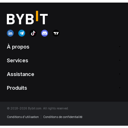
À propos
Services
Assistance
Produits
© 2018-2026 Bybit.com. All rights reserved.
Conditions d’utilisation
|
Conditions de confidentialité