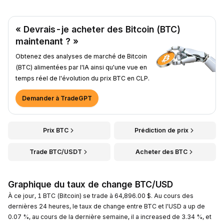
« Devrais-je acheter des Bitcoin (BTC)
maintenant ? »
Obtenez des analyses de marché de Bitcoin
(BTC) alimentées par l'IA ainsi qu'une vue en
temps réel de l'évolution du prix BTC en CLP.
Demander à TradeGPT
Prix BTC
Prédiction de prix
Trade BTC/USDT
Acheter des BTC
Graphique du taux de change BTC/USD
À ce jour, 1 BTC (Bitcoin) se trade à 64,896.00 $. Au cours des
dernières 24 heures, le taux de change entre BTC et l'USD a up de
0.07 %, au cours de la dernière semaine, il a increased de 3.34 %, et