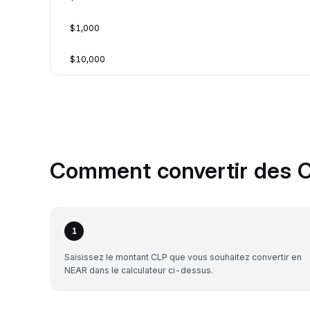
$1,000
$10,000
Comment convertir des C
1
Saisissez le montant CLP que vous souhaitez convertir en
NEAR dans le calculateur ci-dessus.