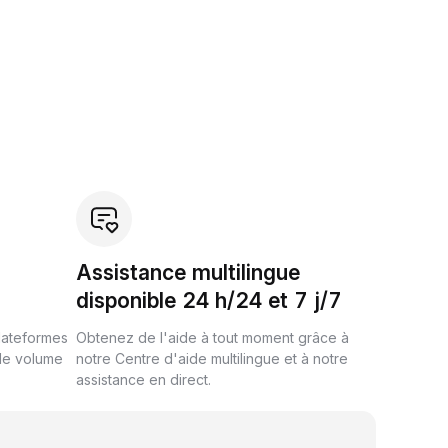
Assistance multilingue
disponible 24 h/24 et 7 j/7
plateformes
Obtenez de l'aide à tout moment grâce à
de volume
notre Centre d'aide multilingue et à notre
assistance en direct.