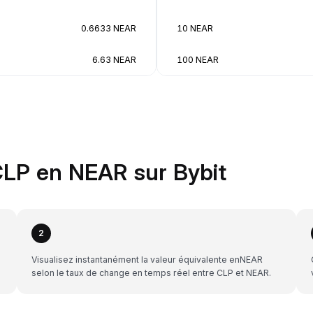
0.6633 NEAR
10 NEAR
6.63 NEAR
100 NEAR
LP en NEAR sur Bybit
2
Visualisez instantanément la valeur équivalente enNEAR
selon le taux de change en temps réel entre CLP et NEAR.