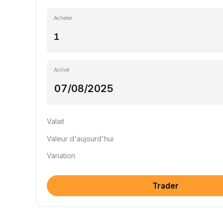
Acheter
Activé
Valait
Valeur d'aujourd'hui
Variation
Trader