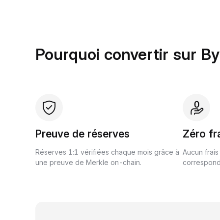
Pourquoi convertir sur By
Preuve de réserves
Zéro fr
Réserves 1:1 vérifiées chaque mois grâce à
Aucun frais
une preuve de Merkle on-chain.
correspond 