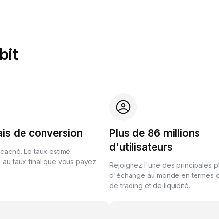
bit
ais de conversion
Plus de 86 millions
d'utilisateurs
 caché. Le taux estimé
au taux final que vous payez.
Rejoignez l'une des principales 
d'échange au monde en termes 
de trading et de liquidité.