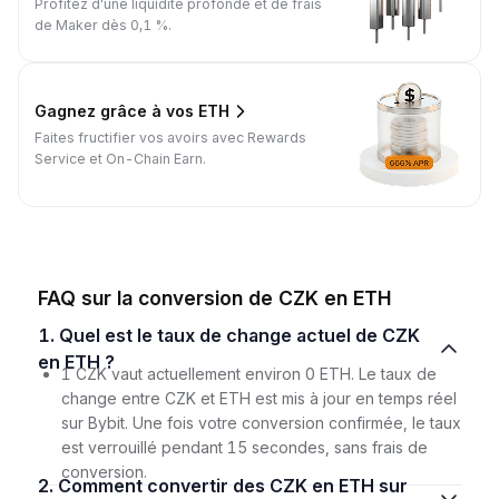
Profitez d'une liquidité profonde et de frais
de Maker dès 0,1 %.
Gagnez grâce à vos ETH
Faites fructifier vos avoirs avec Rewards
Service et On-Chain Earn.
FAQ sur la conversion de CZK en ETH
1. Quel est le taux de change actuel de CZK
en ETH ?
1 CZK vaut actuellement environ 0 ETH. Le taux de
change entre CZK et ETH est mis à jour en temps réel
sur Bybit. Une fois votre conversion confirmée, le taux
est verrouillé pendant 15 secondes, sans frais de
conversion.
2. Comment convertir des CZK en ETH sur