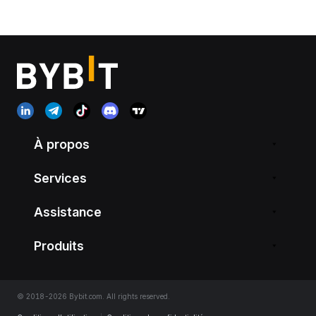
À propos
Services
Assistance
Produits
© 2018-2026 Bybit.com. All rights reserved.