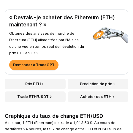
« Devrais-je acheter des Ethereum (ETH)
maintenant ? »
Obtenez des analyses de marché de
Ethereum (ETH) alimentées par l'IA ainsi
qu'une vue en temps réel de l'évolution du
prix ETH en CZK.
Demander à TradeGPT
Prix ETH
Prédiction de prix
Trade ETH/USDT
Acheter des ETH
Graphique du taux de change ETH/USD
À ce jour, 1 ETH (Ethereum) se trade à 1,913.53 $. Au cours des
dernières 24 heures, le taux de change entre ETH et l'USD a up de