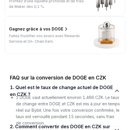
Profitez d'une liquidité profonde et de frais
de Maker dès 0,1 %.
Gagnez grâce à vos DOGE
Faites fructifier vos avoirs avec Rewards
Service et On-Chain Earn.
FAQ sur la conversion de DOGE en CZK
1. Quel est le taux de change actuel de DOGE
en CZK ?
1 DOGE vaut actuellement environ 1.466 CZK. Le taux
de change entre DOGE et CZK est mis à jour en temps
réel sur Bybit. Une fois votre conversion confirmée, le
taux est verrouillé pendant 15 secondes, sans frais
de conversion.
2. Comment convertir des DOGE en CZK sur