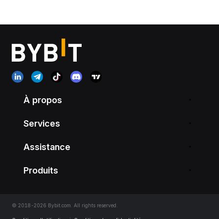
À propos
Services
Assistance
Produits
© 2018-2026 Bybit.com. All rights reserved.