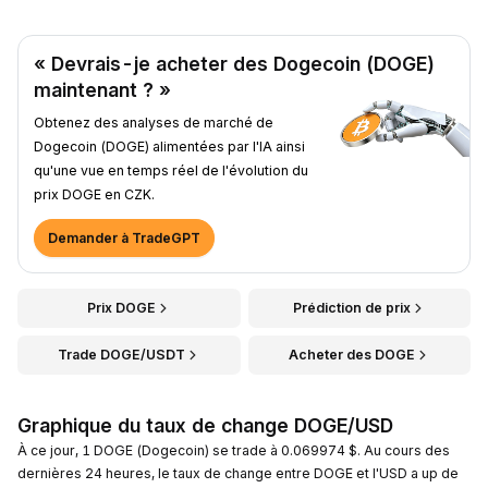
« Devrais-je acheter des Dogecoin (DOGE)
maintenant ? »
Obtenez des analyses de marché de
Dogecoin (DOGE) alimentées par l'IA ainsi
qu'une vue en temps réel de l'évolution du
prix DOGE en CZK.
Demander à TradeGPT
Prix DOGE
Prédiction de prix
Trade DOGE/USDT
Acheter des DOGE
Graphique du taux de change DOGE/USD
À ce jour, 1 DOGE (Dogecoin) se trade à 0.069974 $. Au cours des
dernières 24 heures, le taux de change entre DOGE et l'USD a up de